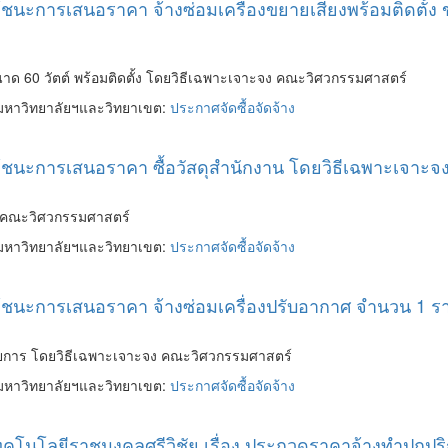
ชนะการเสนอราคา จ้างซ่อมเครื่องขยายเสียงพร้อมติดตั้ง 
นาด 60 วัตต์ พร้อมติดตั้ง โดยวิธีเฉพาะเจาะจง คณะวิศวกรรมศาสตร์
มหาวิทยาลัยฯและวิทยาเขต:
ประกาศจัดซื้อจัดจ้าง
ู้ชนะการเสนอราคา ซื้อวัสดุสำนักงาน โดยวิธีเฉพาะเจาะ
ง คณะวิศวกรรมศาสตร์
มหาวิทยาลัยฯและวิทยาเขต:
ประกาศจัดซื้อจัดจ้าง
ผู้ชนะการเสนอราคา จ้างซ่อมเครื่องปรับอากาศ จำนวน 1 
ายการ โดยวิธีเฉพาะเจาะจง คณะวิศวกรรมศาสตร์
มหาวิทยาลัยฯและวิทยาเขต:
ประกาศจัดซื้อจัดจ้าง
เทคโนโลยีราชมงคลศรีวิชัย เรื่อง ประกวดราคาจ้างทำปกป