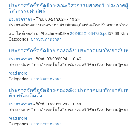
ประกาศจัดซื้อจัดจ้าง-คณะวิศวกรรมศาสตร์: ประกาศผ
วิศวกรรมศาสตร์
ประกวดราคา
-
Thu, 03/21/2024 - 13:24
ประกาศผู้ชนะการเสนอราคา จ้างซ่อมครุภัณฑ์เครื่องปรับอากาศ จำ
แนบไฟล์เอกสาร: AttachmentSize
20240321084725.pdf
57.68 KB 
Categories:
ข่าวประกวดราคา
ประกาศจัดซื้อจัดจ้าง-กองคลัง: ประกาศมหาวิทยาลัย
ประกวดราคา
-
Wed, 03/20/2024 - 10:46
ประกาศมหาวิทยาลัยเทคโนโลยีราชมงคลศรีวิชัย เรื่อง ประกาศผู้ช
read more
Categories:
ข่าวประกวดราคา
ประกาศจัดซื้อจัดจ้าง-กองคลัง: ประกาศมหาวิทยาลัยเท
ทัล พร้อมติดตั้ง
ประกวดราคา
-
Wed, 03/20/2024 - 10:44
ประกาศมหาวิทยาลัยเทคโนโลยีราชมงคลศรีวิชัย เรื่อง ประกาศผู้ชนะกา
read more
Categories:
ข่าวประกวดราคา