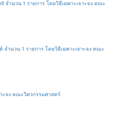
 Unit จำนวน 1 รายการ โดยวิธีเฉพาะเจาะจง คณะ
นต์ จำนวน 1 รายการ โดยวิธีเฉพาะเจาะจง คณะ
ะเจาะจง คณะวิศวกรรมศาสตร์