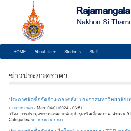
Skip
to
main
content
HOME
About Us
Students
Staff
Welc
ข่าวประกวดราคา
ประกาศจัดซื้อจัดจ้าง-กองคลัง: ประกาศมหาวิทยาลัย
ประกวดราคา
-
Mon, 04/01/2024 - 06:51
เรื่อง การประมูลขายทอดตลาดพัสดุชำรุดหรือเสิ่อมสภาพ จำนวน 9
Categories:
ข่าวประกวดราคา
ประกาศจัดซื้อจัดจ้าง-ไสใหญ่: ประกาศร่าง TOR ครุ