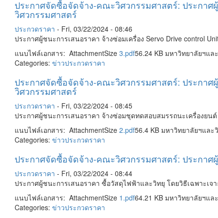
ประกาศจัดซื้อจัดจ้าง-คณะวิศวกรรมศาสตร์: ประกาศผู
วิศวกรรมศาสตร์
ประกวดราคา
-
Fri, 03/22/2024 - 08:46
ประกาศผู้ชนะการเสนอราคา จ้างซ่อมเครื่อง Servo Drive control 
แนบไฟล์เอกสาร: AttachmentSize
3.pdf
56.24 KB มหาวิทยาลัยฯแล
Categories:
ข่าวประกวดราคา
ประกาศจัดซื้อจัดจ้าง-คณะวิศวกรรมศาสตร์: ประกาศ
วิศวกรรมศาสตร์
ประกวดราคา
-
Fri, 03/22/2024 - 08:45
ประกาศผู้ชนะการเสนอราคา จ้างซ่อมชุดทดสอบสมรรถนะเครื่องยนต
แนบไฟล์เอกสาร: AttachmentSize
2.pdf
56.4 KB มหาวิทยาลัยฯและ
Categories:
ข่าวประกวดราคา
ประกาศจัดซื้อจัดจ้าง-คณะวิศวกรรมศาสตร์: ประกาศผ
ประกวดราคา
-
Fri, 03/22/2024 - 08:44
ประกาศผู้ชนะการเสนอราคา ซื้อวัสดุไฟฟ้าและวิทยุ โดยวิธีเฉพาะเ
แนบไฟล์เอกสาร: AttachmentSize
1.pdf
64.21 KB มหาวิทยาลัยฯแล
Categories:
ข่าวประกวดราคา