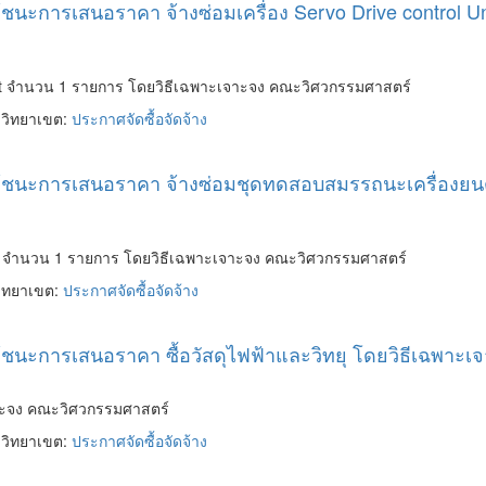
้ชนะการเสนอราคา จ้างซ่อมเครื่อง Servo Drive control
Unit จำนวน 1 รายการ โดยวิธีเฉพาะเจาะจง คณะวิศวกรรมศาสตร์
ะวิทยาเขต:
ประกาศจัดซื้อจัดจ้าง
ผู้ชนะการเสนอราคา จ้างซ่อมชุดทดสอบสมรรถนะเครื่องย
์ จำนวน 1 รายการ โดยวิธีเฉพาะเจาะจง คณะวิศวกรรมศาสตร์
วิทยาเขต:
ประกาศจัดซื้อจัดจ้าง
ู้ชนะการเสนอราคา ซื้อวัสดุไฟฟ้าและวิทยุ โดยวิธีเฉพา
จาะจง คณะวิศวกรรมศาสตร์
ะวิทยาเขต:
ประกาศจัดซื้อจัดจ้าง