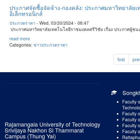
ประกาศจัดซื้อจัดจ้าง-กองคลัง: ประกาศมหาวิทยาลัยเ
อิเล็กทรอนิกส์
ประกวดราคา
-
Wed, 03/20/2024 - 08:47
ประกาศมหาวิทยาลัยเทคโนโลยีราชมงคลศรีวิชัย เรื่อง ประกาศผู้ชนะก
read more
Categories:
ข่าวประกวดราคา
first
pre
Songk
Faculty o
Technol
Faculty 
Faculty 
Rajamangala University of Technology
Faculty o
Srivijaya Nakhon Si Thammarat
Faculty o
Campus (Thung Yai)
Rattaph