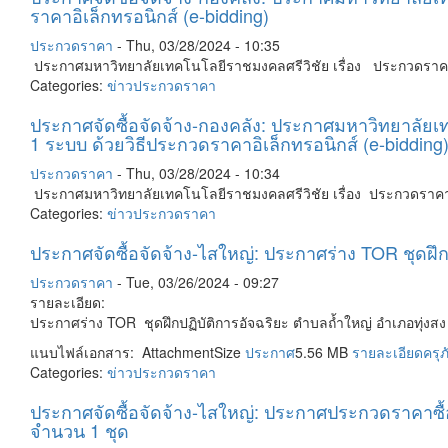
ราคาอิเล็กทรอนิกส์ (e-bidding)
ประกวดราคา
-
Thu, 03/28/2024 - 10:35
ประกาศมหาวิทยาลัยเทคโนโลยีราชมงคลศรีวิชัย เรื่อง ประกวดราคาจ
Categories:
ข่าวประกวดราคา
ประกาศจัดซื้อจัดจ้าง-กองคลัง: ประกาศมหาวิทยาลัย
1 ระบบ ด้วยวิธีประกวดราคาอิเล็กทรอนิกส์ (e-bidding
ประกวดราคา
-
Thu, 03/28/2024 - 10:34
ประกาศมหาวิทยาลัยเทคโนโลยีราชมงคลศรีวิชัย เรื่อง ประกวดราคาจ
Categories:
ข่าวประกวดราคา
ประกาศจัดซื้อจัดจ้าง-ไสใหญ่: ประกาศร่าง TOR ชุดฝึ
ประกวดราคา
-
Tue, 03/26/2024 - 09:27
รายละเอียด:
ประกาศร่าง TOR ชุดฝึกปฏิบัติการอัจฉริยะ ตำบลถ้ำใหญ่ อำเภอทุ่ง
แนบไฟล์เอกสาร: AttachmentSize
ประกาศ
5.56 MB
รายละเอียดครุภ
Categories:
ข่าวประกวดราคา
ประกาศจัดซื้อจัดจ้าง-ไสใหญ่: ประกาศประกวดราคาซื
จำนวน 1 ชุด