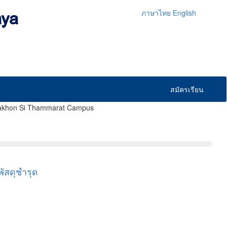
ภาษาไทย
English
สมัครเรียน
 Si Thammarat Campus
ัสดุชำรุด