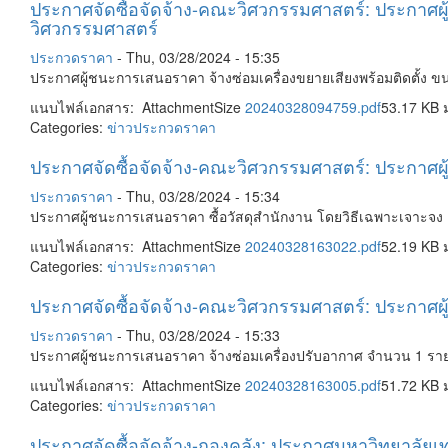
ประกาศจัดซื้อจัดจ้าง-คณะวิศวกรรมศาสตร์: ประกาศผู้
วิศวกรรมศาสตร์
ประกวดราคา
-
Thu, 03/28/2024 - 15:35
ประกาศผู้ชนะการเสนอราคา จ้างซ่อมเครื่องขยายเสียงพร้อมติดตั้ง ข
แนบไฟล์เอกสาร: AttachmentSize
20240328094759.pdf
53.17 KB 
Categories:
ข่าวประกวดราคา
ประกาศจัดซื้อจัดจ้าง-คณะวิศวกรรมศาสตร์: ประกาศผ
ประกวดราคา
-
Thu, 03/28/2024 - 15:34
ประกาศผู้ชนะการเสนอราคา ซื้อวัสดุสำนักงาน โดยวิธีเฉพาะเจาะจ
แนบไฟล์เอกสาร: AttachmentSize
20240328163022.pdf
52.19 KB 
Categories:
ข่าวประกวดราคา
ประกาศจัดซื้อจัดจ้าง-คณะวิศวกรรมศาสตร์: ประกาศ
ประกวดราคา
-
Thu, 03/28/2024 - 15:33
ประกาศผู้ชนะการเสนอราคา จ้างซ่อมเครื่องปรับอากาศ จำนวน 1 ร
แนบไฟล์เอกสาร: AttachmentSize
20240328163005.pdf
51.72 KB 
Categories:
ข่าวประกวดราคา
ประกาศจัดซื้อจัดจ้าง-กองคลัง: ประกาศมหาวิทยาลัย