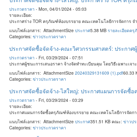
ประกวดราคา
-
Mon, 04/01/2024 - 05:03
รายละเอียด:
ประกาศร่าง TOR ครุภัณฑ์ห้องบรรยาย คณะเทคโนโลยีการจัดการ จำ
แนบไฟล์เอกสาร: AttachmentSize
ประกาศ
5.38 MB
รายละเอียดครุภ
Categories:
ข่าวประกวดราคา
ประกาศจัดซื้อจัดจ้าง-คณะวิศวกรรมศาสตร์: ประกาศ
ประกวดราคา
-
Fri, 03/29/2024 - 07:51
ประกาศผู้ชนะการเสนอราคา จ้างจัดทำทะเบียนคุม โดยวิธีเฉพาะเจ
แนบไฟล์เอกสาร: AttachmentSize
20240329131609 (1).pdf
60.33 
Categories:
ข่าวประกวดราคา
ประกาศจัดซื้อจัดจ้าง-ไสใหญ่: ประกาศแผนการจัดซื
ประกวดราคา
-
Fri, 03/29/2024 - 03:29
รายละเอียด:
ประกาศแผนการจัดซื้อครุภัณฑ์ห้องบรรยาย คณะเทคโนโลยีการจัดกา
แนบไฟล์เอกสาร: AttachmentSize
ประกาศ
351.51 KB คณะ:
ข่าวป
Categories:
ข่าวประกวดราคา