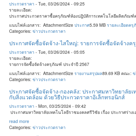
ประกวดราคา
-
Tue, 03/26/2024 - 09:25
รายละเอียด:
ประกาศประกวดราคาซื้อครุภัณฑ์ห้องปฎิบัติการเทคโนโลยีผลิตภัณฑ์
แนบไฟล์เอกสาร: AttachmentSize
ประกาศ
5.59 MB
รายละเอียดครุภ
Categories:
ข่าวประกวดราคา
ประกาศจัดซื้อจัดจ้าง-ไสใหญ่: รายการจัดซื้อจัดจ้างค
ประกวดราคา
-
Tue, 03/26/2024 - 05:05
รายละเอียด:
รายการจัดซื้อจัดจ้างครุภัณฑ์ ประจำปี 2567
แนบไฟล์เอกสาร: AttachmentSize
รายงานสรุปผล
89.69 KB คณะ:
ข
Categories:
ข่าวประกวดราคา
ประกาศจัดซื้อจัดจ้าง-กองคลัง: ประกาศมหาวิทยาลัยเท
กับสิ่งแวดล้อม ด้วยวิธีประกวดราคาอิเล็กทรอนิกส์
ประกวดราคา
-
Mon, 03/25/2024 - 09:42
ประกาศมหาวิทยาลัยเทคโนโลยีราชมงคลศรีวิชัย เรื่อง ประกาศร่างเอก
read more
Categories:
ข่าวประกวดราคา