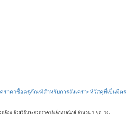
าคาซื้อครุภัณฑ์สำหรับการสังเคราะห์วัสดุที่เป็นมิตร
วดล้อม ด้วยวิธีประกวดราคาอิเล็กทรอนิกส์ จำนวน 1 ชุด วงเ