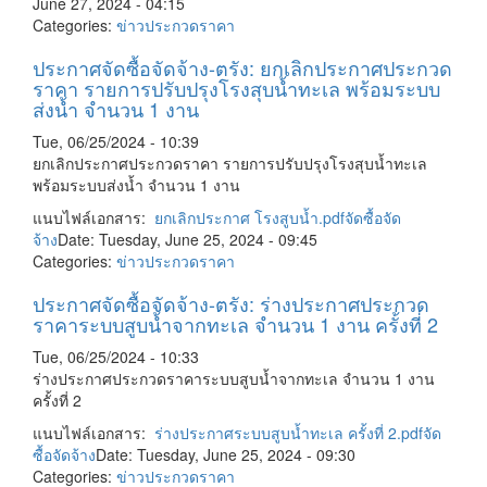
June 27, 2024 - 04:15
Categories:
ข่าวประกวดราคา
ประกาศจัดซื้อจัดจ้าง-ตรัง: ยกเลิกประกาศประกวด
ราคา รายการปรับปรุงโรงสุบน้ำทะเล พร้อมระบบ
ส่งน้ำ จำนวน 1 งาน
Tue, 06/25/2024 - 10:39
ยกเลิกประกาศประกวดราคา รายการปรับปรุงโรงสุบน้ำทะเล
พร้อมระบบส่งน้ำ จำนวน 1 งาน
แนบไฟล์เอกสาร:
ยกเลิกประกาศ โรงสูบน้ำ.pdf
จัดซื้อจัด
จ้าง
Date: Tuesday, June 25, 2024 - 09:45
Categories:
ข่าวประกวดราคา
ประกาศจัดซื้อจัดจ้าง-ตรัง: ร่างประกาศประกวด
ราคาระบบสูบน้ำจากทะเล จำนวน 1 งาน ครั้งที่ 2
Tue, 06/25/2024 - 10:33
ร่างประกาศประกวดราคาระบบสูบน้ำจากทะเล จำนวน 1 งาน
ครั้งที่ 2
แนบไฟล์เอกสาร:
ร่างประกาศระบบสูบน้ำทะเล ครั้งที่ 2.pdf
จัด
ซื้อจัดจ้าง
Date: Tuesday, June 25, 2024 - 09:30
Categories:
ข่าวประกวดราคา