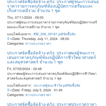
ประกาศจัดซื้อจัดจ้าง-ตรัง: ประกาศผู้ชนะการเสนอ
ราคารายการครุภัณฑ์ห้องปฏิบัตการเตรียมและ
เก็บสารเคมีรวม จำนวน 1 ชุด
Thu, 07/11/2024 - 09:00
ประกาศผู้ชนะการเสนอราคารายการครุภัณฑ์ห้องปฏิบัตการเตรี
ยมและเก็บสารเคมีรวม จำนวน 1 ชุด
แนบไฟล์เอกสาร:
KM_206_00181.pdf
จัดซื้อจัด
จ้าง
Date: Thursday, July 11, 2024 - 08:00
Categories:
ข่าวประกวดราคา
ประกาศจัดซื้อจัดจ้าง-ตรัง: ประกาศผลผู้ชนะการ
เสนอราคาครุภัณฑ์ห้องปฏิบัติการชีววิทยาศาสตร์
และสมุทรศาสตร์ จำนวน 1 ชุด
Fri, 07/05/2024 - 02:48
ประกาศผลผู้ชนะการเสนอราคาครุภัณฑ์ห้องปฏิบัติการชีววิทยา
ศาสตร์และสมุทรศาสตร์ จำนวน 1 ชุด
แนบไฟล์เอกสาร:
ประกาศผู้ชนะชีววิท.pdf
จัดซื้อจัด
จ้าง
Date: Friday, July 5, 2024 - 01:45
Categories:
ข่าวประกวดราคา
ประกาศจัดซื้อจัดจ้าง-ตรัง: ประกาศประกวดราคา