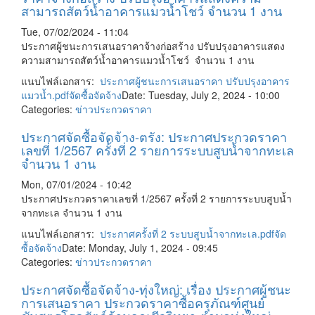
สามารถสัตว์น้ำอาคารแมวน้ำโชว์ จำนวน 1 งาน
Tue, 07/02/2024 - 11:04
ประกาศผู้ชนะการเสนอราคาจ้างก่อสร้าง ปรับปรุงอาคารแสดง
ความสามารถสัตว์น้ำอาคารแมวน้ำโชว์ จำนวน 1 งาน
แนบไฟล์เอกสาร:
ประกาศผู้ชนะการเสนอราคา ปรับปรุงอาคาร
แมวน้ำ.pdf
จัดซื้อจัดจ้าง
Date: Tuesday, July 2, 2024 - 10:00
Categories:
ข่าวประกวดราคา
ประกาศจัดซื้อจัดจ้าง-ตรัง: ประกาศประกวดราคา
เลขที่ 1/2567 ครั้งที่ 2 รายการระบบสูบน้ำจากทะเล
จำนวน 1 งาน
Mon, 07/01/2024 - 10:42
ประกาศประกวดราคาเลขที่ 1/2567 ครั้งที่ 2 รายการระบบสูบน้ำ
จากทะเล จำนวน 1 งาน
แนบไฟล์เอกสาร:
ประกาศครั้งที่ 2 ระบบสูบน้ำจากทะเล.pdf
จัด
ซื้อจัดจ้าง
Date: Monday, July 1, 2024 - 09:45
Categories:
ข่าวประกวดราคา
ประกาศจัดซื้อจัดจ้าง-ทุ่งใหญ่: เรื่อง ประกาศผู้ชนะ
การเสนอราคา ประกวดราคาซื้อครุภัณฑ์ศูนย์