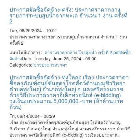
ประกาศจัดซื้อจัดจ้าง-ตรัง: ประกาศราคากลาง
รายการระบบสูบน้ำจากทะเล จำนวน 1 งาน ครั้งที่
2
Tue, 06/25/2024 - 10:01
ประกาศราคากลางรายการระบบสูบน้ำจากทะเล จำนวน 1 งาน
ครั้งที่ 2
แนบไฟล์เอกสาร:
ตารางราคากลาง โรงสูบน้ำ ครั้งที่ 2.pdf
จัดซื้อ
จัดจ้าง
Date: Tuesday, June 25, 2024 - 09:00
Categories:
ข่าวประกวดราคา
ประกาศจัดซื้อจัดจ้าง-ทุ่งใหญ่: เรื่อง ประกวดราคา
ซื้อครุภัณฑ์ศูนย์ชันสูตรโรคสัตว์ด้านอณูชีววิทยา
ตำบลทุ่งใหญ่ อำเภอทุ่งใหญ่ จ.นครศรีธรรมราช
ด้วยวิธีประกวดราคาอิเล็กทรอนิกส์ (e-bidding)
วงเงินงบประมาณ 5,000,000.-บาท (ห้าล้านบาท
ถ้วน)
Fri, 06/14/2024 - 08:29
เรื่อง ประกวดราคาซื้อครุภัณฑ์ศูนย์ชันสูตรโรคสัตว์ด้านอณู
ชีววิทยา ตำบลทุ่งใหญ่ อำเภอทุ่งใหญ่ จ.นครศรีธรรมราช ด้วยวิธี
ประกวดราคาอิเล็กทรอนิกส์ (e-bidding) วงเงินงบประมาณ