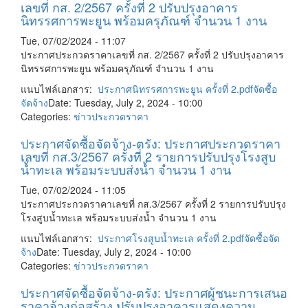
เลขที่ กส. 2/2567 ครั้งที่ 2 ปรับปรุงอาคาร
นิทรรศการพะยูน พร้อมครุภัณฑ์ จำนวน 1 งาน
Tue, 07/02/2024 - 11:07
ประกาศประกวดราคาเลขที่ กส. 2/2567 ครั้งที่ 2 ปรับปรุงอาคาร
นิทรรศการพะยูน พร้อมครุภัณฑ์ จำนวน 1 งาน
แนบไฟล์เอกสาร:
ประกาศนิทรรศการพะยูน ครั้งที่ 2.pdf
จัดซื้อ
จัดจ้าง
Date: Tuesday, July 2, 2024 - 10:00
Categories:
ข่าวประกวดราคา
ประกาศจัดซื้อจัดจ้าง-ตรัง: ประกาศประกวดราคา
เลขที่ กส.3/2567 ครั้งที่ 2 รายการปรับปรุงโรงสูบ
น้ำทะเล พร้อมระบบส่งน้ำ จำนวน 1 งาน
Tue, 07/02/2024 - 11:05
ประกาศประกวดราคาเลขที่ กส.3/2567 ครั้งที่ 2 รายการปรับปรุง
โรงสูบน้ำทะเล พร้อมระบบส่งน้ำ จำนวน 1 งาน
แนบไฟล์เอกสาร:
ประกาศโรงสูบน้ำทะเล ครั้งที่ 2.pdf
จัดซื้อจัด
จ้าง
Date: Tuesday, July 2, 2024 - 10:00
Categories:
ข่าวประกวดราคา
ประกาศจัดซื้อจัดจ้าง-ตรัง: ประกาศผู้ชนะการเสนอ
ราคาจ้างก่อสร้าง ปรับปรุงอาคารแสดงความ