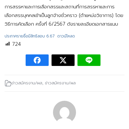
การสรรหาและการเลือกสรรและสถานที่การสรรหาและการ
เลือกสรรบุคคลเข้าเป็นลูกจ้างชั่วคราว (ตำแหน่งวิชาการ) โดย
วิธีการคัดเลือก ครั้งที่ 6/2567 ดังรายละเอียดเอกสารแนบ
ประกาศรายชื่อมีสิทธิสอบ 6.67
ดาวน์โหลด
724
ข่าวสมัครงาน/ผล
,
ข่าวสมัครงาน/ผล