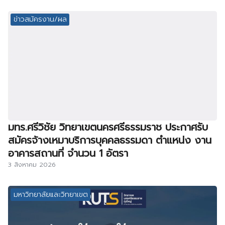
ข่าวสมัครงาน/ผล
มทร.ศรีวิชัย วิทยาเขตนครศรีธรรมราช ประกาศรับ
สมัครจ้างเหมาบริการบุคคลธรรมดา ตำแหน่ง งาน
อาคารสถานที่ จำนวน 1 อัตรา
3 สิงหาคม 2026
มหาวิทยาลัยและวิทยาเขต