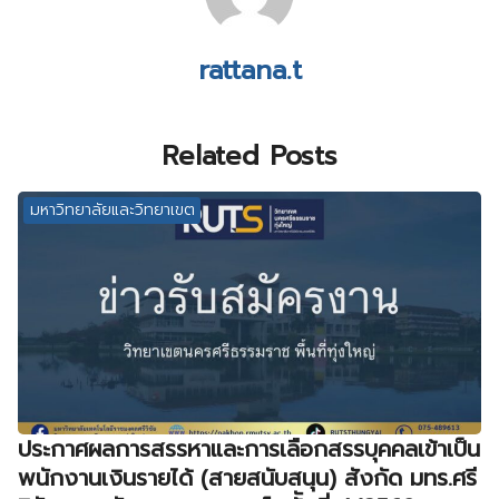
rattana.t
Related Posts
มหาวิทยาลัยและวิทยาเขต
ประกาศผลการสรรหาและการเลือกสรรบุคคลเข้าเป็น
พนักงานเงินรายได้ (สายสนับสนุน) สังกัด มทร.ศรี