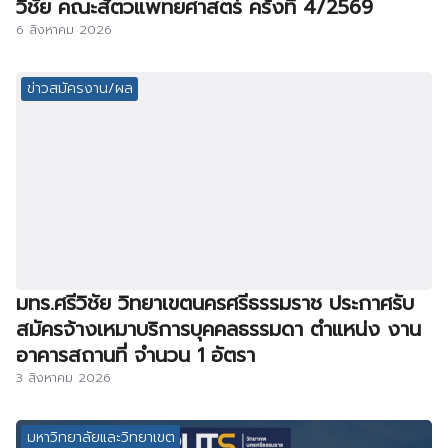
วิชัย คณะสัตวแพทยศาสตร์ คร้ังที่ 4/2569
6 สิงหาคม 2026
ข่าวสมัครงาน/ผล
มทร.ศรีวิชัย วิทยาเขตนครศรีธรรมราช ประกาศรับ
สมัครจ้างเหมาบริการบุคคลธรรมดา ตำแหน่ง งาน
อาคารสถานที่ จำนวน 1 อัตรา
3 สิงหาคม 2026
มหาวิทยาลัยและวิทยาเขต