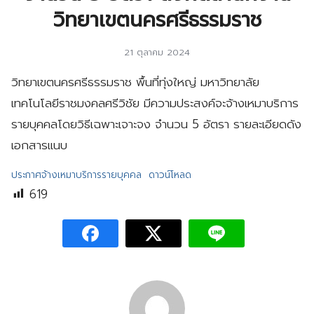
วิทยาเขตนครศรีธรรมราช
21 ตุลาคม 2024
วิทยาเขตนครศรีธรรมราช พื้นที่ทุ่งใหญ่ มหาวิทยาลัย
เทคโนโลยีราชมงคลศรีวิชัย มีความประสงค์จะจ้างเหมาบริการ
รายบุคคลโดยวิธีเฉพาะเจาะจง จำนวน 5 อัตรา รายละเอียดดัง
เอกสารแนบ
ประกาศจ้างเหมาบริการรายบุคคล
ดาวน์โหลด
619