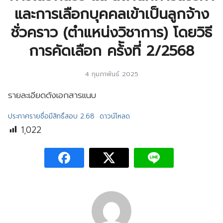
และการเลือกบุคคลเข้าเป็นลูกจ้าง
ชั่วคราว (ตำแหน่งวิชาการ) โดยวิธี
การคัดเลือก คร้ังที่ 2/2568
4 กุมภาพันธ์ 2025
รายละเอียดดังเอกสารแนบ
ประกาศรายชื่อมีสิทธิ์สอบ 2.68
ดาวน์โหลด
1,022