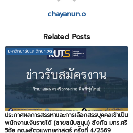
chayanun.o
Related Posts
มหาวิทยาลัยและวิทยาเขต
ประกาศผลการสรรหาและการเลือกสรรบุคคลเข้าเป็น
พนักงานเงินรายได้ (สายสนับสนุน) สังกัด มทร.ศรี
วิชัย คณะสัตวแพทยศาสตร์ คร้ังที่ 4/2569