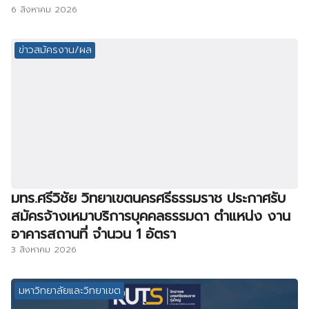
6 สิงหาคม 2026
ข่าวสมัครงาน/ผล
มทร.ศรีวิชัย วิทยาเขตนครศรีธรรมราช ประกาศรับ
สมัครจ้างเหมาบริการบุคคลธรรมดา ตำแหน่ง งาน
อาคารสถานที่ จำนวน 1 อัตรา
3 สิงหาคม 2026
มหาวิทยาลัยและวิทยาเขต