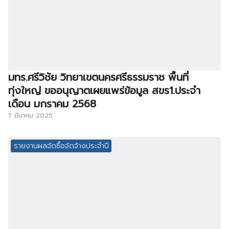
มทร.ศรีวิชัย วิทยาเขตนครศรีธรรมราช พื้นที่
ทุ่งใหญ่ ขออนุญาตเผยแพร่ข้อมูล สขร1.ประจำ
เดือน มกราคม 2568
7 มีนาคม 2025
รายงานผลจัดซื้อจัดจ้างประจำปี