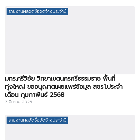
รายงานผลจัดซื้อจัดจ้างประจำปี
มทร.ศรีวิชัย วิทยาเขตนครศรีธรรมราช พื้นที่
ทุ่งใหญ่ ขออนุญาตเผยแพร่ข้อมูล สขร1.ประจำ
เดือน กุมภาพันธ์ 2568
7 มีนาคม 2025
รายงานผลจัดซื้อจัดจ้างประจำปี