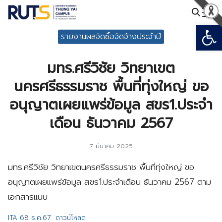
Skip
to
Open
Search
content
รายงานผลจัดซื้อจัดจ้างประจำปี
for:
มทร.ศรีวิชัย วิทยาเขต
นครศรีธรรมราช พื้นที่ทุ่งใหญ่ ขอ
อนุญาตเผยแพร่ข้อมูล สขร1.ประจำ
เดือน ธันวาคม 2567
7 มีนาคม 2025
มทร.ศรีวิชัย วิทยาเขตนครศรีธรรมราช พื้นที่ทุ่งใหญ่ ขอ
อนุญาตเผยแพร่ข้อมูล สขร1.ประจำเดือน ธันวาคม 2567 ตาม
เอกสารแนบ
ITA 68 ธ.ค.67
ดาวน์โหลด