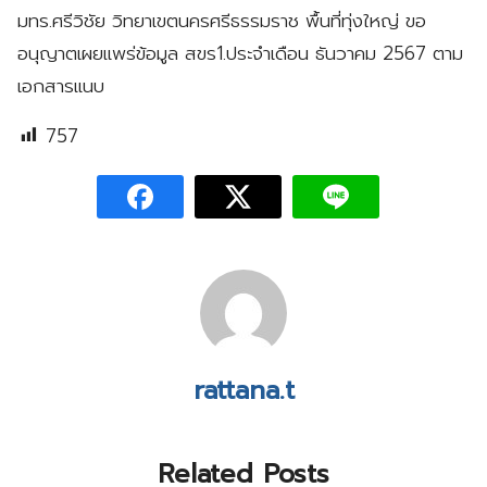
มทร.ศรีวิชัย วิทยาเขตนครศรีธรรมราช พื้นที่ทุ่งใหญ่ ขอ
อนุญาตเผยแพร่ข้อมูล สขร1.ประจำเดือน ธันวาคม 2567 ตาม
เอกสารแนบ
757
rattana.t
Related Posts