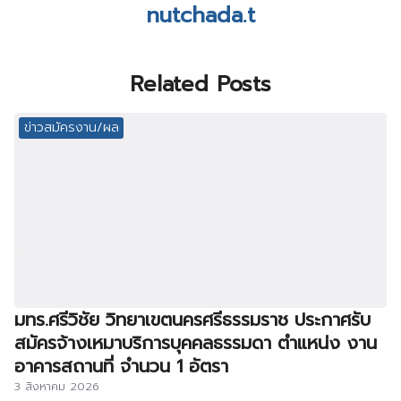
nutchada.t
Related Posts
ข่าวสมัครงาน/ผล
มทร.ศรีวิชัย วิทยาเขตนครศรีธรรมราช ประกาศรับ
สมัครจ้างเหมาบริการบุคคลธรรมดา ตำแหน่ง งาน
อาคารสถานที่ จำนวน 1 อัตรา
3 สิงหาคม 2026