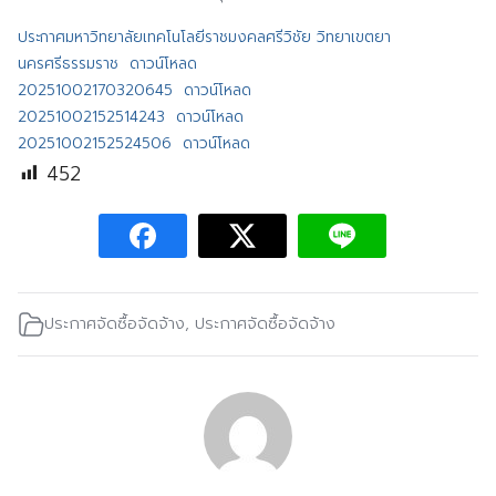
ประกาศมหาวิทยาลัยเทคโนโลยีราชมงคลศรีวิชัย วิทยาเขตยา
นครศรีธรรมราช
ดาวน์โหลด
20251002170320645
ดาวน์โหลด
20251002152514243
ดาวน์โหลด
20251002152524506
ดาวน์โหลด
452
ประกาศจัดซื้อจัดจ้าง
,
ประกาศจัดซื้อจัดจ้าง