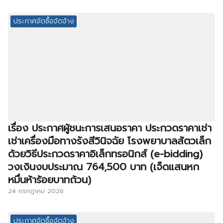
ประกาศจัดซื้อจัดจ้าง
เรื่อง ประกาศผู้ชนะการเสนอราคา ประกวดราคาเช่า
เช่าเครื่องมือทางรังสีวินิจฉัย โรงพยาบาลสัตวเล็ก
ด้วยวิธีประกวดราคาอิเล็กทรอนิกส์ (e-bidding)
วงเงินงบประมาณ 764,500 บาท (เจ็ดแสนหก
หมื่นห้าร้อยบาทถ้วน)
24 กรกฎาคม 2026
ประกาศจัดซื้อจัดจ้าง