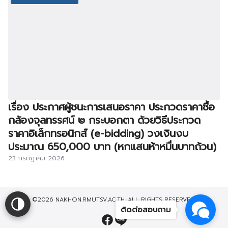
เรื่อง ประกาศผู้ชนะการเสนอราคา ประกวดราคาซื้อ
กล้องจุลทรรศน์ ๒ กระบอกตา ด้วยวิธีประกวด
ราคาอิเล็กทรอนิกส์ (e-bidding) วงเงินงบ
ประมาณ 650,000 บาท (หกแสนห้าหมื่นบาทถ้วน)
23 กรกฎาคม 2026
©2026 NAKHON.RMUTSV.AC.TH. ALL RIGHTS RESERVED.
ติดต่อสอบถาม