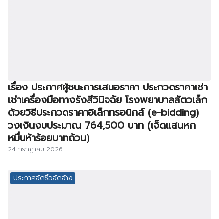
เรื่อง ประกาศผู้ชนะการเสนอราคา ประกวดราคาเช่า
เช่าเครื่องมือทางรังสีวินิจฉัย โรงพยาบาลสัตวเล็ก
ด้วยวิธีประกวดราคาอิเล็กทรอนิกส์ (e-bidding)
วงเงินงบประมาณ 764,500 บาท (เจ็ดแสนหก
หมื่นห้าร้อยบาทถ้วน)
24 กรกฎาคม 2026
ประกาศจัดซื้อจัดจ้าง