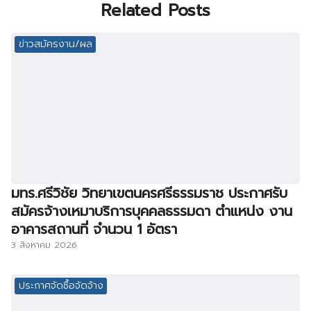
Related Posts
ข่าวสมัครงาน/ผล
มทร.ศรีวิชัย วิทยาเขตนครศรีธรรมราช ประกาศรับ
สมัครจ้างเหมาบริการบุคคลธรรมดา ตำแหน่ง งาน
อาคารสถานที่ จำนวน 1 อัตรา
3 สิงหาคม 2026
ประกาศจัดซื้อจัดจ้าง