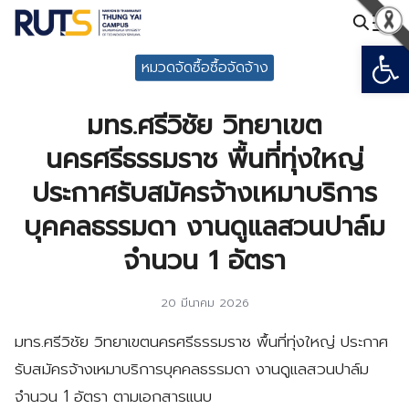
Skip
to
Open
Search
content
หมวดจัดซื้อซื้อจัดจ้าง
for:
มทร.ศรีวิชัย วิทยาเขต
นครศรีธรรมราช พื้นที่ทุ่งใหญ่
ประกาศรับสมัครจ้างเหมาบริการ
บุคคลธรรมดา งานดูแลสวนปาล์ม
จำนวน 1 อัตรา
20 มีนาคม 2026
มทร.ศรีวิชัย วิทยาเขตนครศรีธรรมราช พื้นที่ทุ่งใหญ่ ประกาศ
รับสมัครจ้างเหมาบริการบุคคลธรรมดา งานดูแลสวนปาล์ม
จำนวน 1 อัตรา ตามเอกสารแนบ