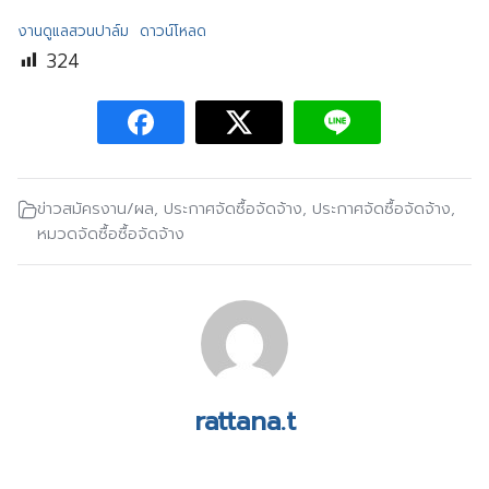
งานดูแลสวนปาล์ม
ดาวน์โหลด
324
ข่าวสมัครงาน/ผล
,
ประกาศจัดซื้อจัดจ้าง
,
ประกาศจัดซื้อจัดจ้าง
,
หมวดจัดซื้อซื้อจัดจ้าง
rattana.t