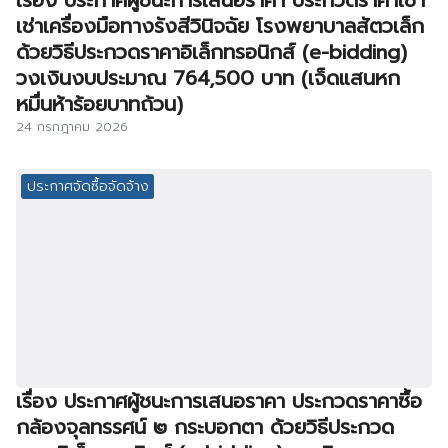
เรื่อง ประกาศผู้ชนะการเสนอราคา ประกวดราคาเช่า
เช่าเครื่องมือทางรังสีวินิจฉัย โรงพยาบาลสัตวเล็ก
ด้วยวิธีประกวดราคาอิเล็กทรอนิกส์ (e-bidding)
วงเงินงบประมาณ 764,500 บาท (เจ็ดแสนหก
หมื่นห้าร้อยบาทถ้วน)
24 กรกฎาคม 2026
ประกาศจัดซื้อจัดจ้าง
เรื่อง ประกาศผู้ชนะการเสนอราคา ประกวดราคาซื้อ
กล้องจุลทรรศน์ ๒ กระบอกตา ด้วยวิธีประกวด