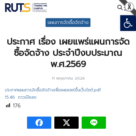
Skip
to
Open
Search
content
แผนการจัดซื้อจัดจ้าง
for:
ประกาศ เรื่อง เผยแพร่แผนการจัด
ซื้อจัดจ้าง ประจำปีงบประมาณ
พ.ศ.2569
11 พฤษภาคม 2026
ประกาศแผนการจัดซื้อจัดจ้างเพื่อเผยแพร่ขึ้นเว็บไซต์.pdf
15.46
ดาวน์โหลด
176