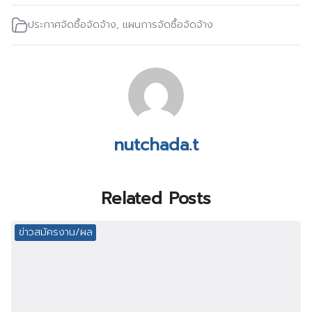
ประกาศจัดซื้อจัดจ้าง
,
แผนการจัดซื้อจัดจ้าง
nutchada.t
Related Posts
ข่าวสมัครงาน/ผล