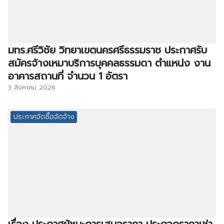
มทร.ศรีวิชัย วิทยาเขตนครศรีธรรมราช ประกาศรับ
สมัครจ้างเหมาบริการบุคคลธรรมดา ตำแหน่ง งาน
อาคารสถานที่ จำนวน 1 อัตรา
3 สิงหาคม 2026
ประกาศจัดซื้อจัดจ้าง