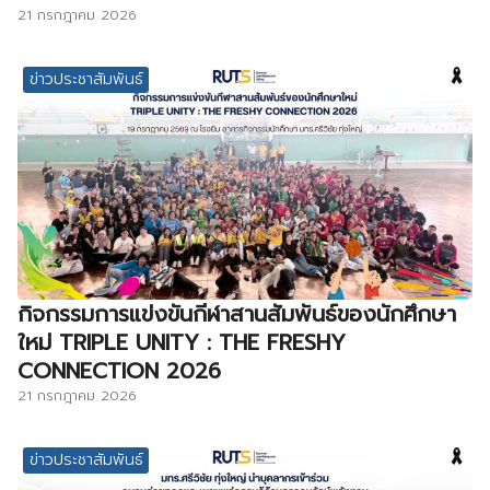
21 กรกฎาคม 2026
ข่าวประชาสัมพันธ์
กิจกรรมการแข่งขันกีฬาสานสัมพันธ์ของนักศึกษา
ใหม่ TRIPLE UNITY : THE FRESHY
CONNECTION 2026
21 กรกฎาคม 2026
ข่าวประชาสัมพันธ์