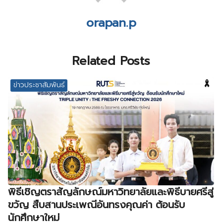
orapan.p
Related Posts
ข่าวประชาสัมพันธ์
พิธีเชิญตราสัญลักษณ์มหาวิทยาลัยและพิธีบายศรีสู่
ขวัญ สืบสานประเพณีอันทรงคุณค่า ต้อนรับ
นักศึกษาใหม่