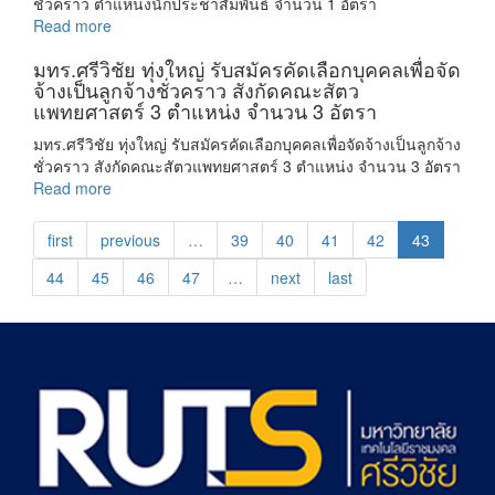
ชั่วคราว ตำแหน่งนักประชาสัมพันธ์ จำนวน 1 อัตรา
Read more
มทร.ศรีวิชัย ทุ่งใหญ่ รับสมัครคัดเลือกบุคคลเพื่อจัด
จ้างเป็นลูกจ้างชั่วคราว สังกัดคณะสัตว
แพทยศาสตร์ 3 ตำแหน่ง จำนวน 3 อัตรา
มทร.ศรีวิชัย ทุ่งใหญ่ รับสมัครคัดเลือกบุคคลเพื่อจัดจ้างเป็นลูกจ้าง
ชั่วคราว สังกัดคณะสัตวแพทยศาสตร์ 3 ตำแหน่ง จำนวน 3 อัตรา
Read more
first
previous
…
39
40
41
42
43
44
45
46
47
…
next
last