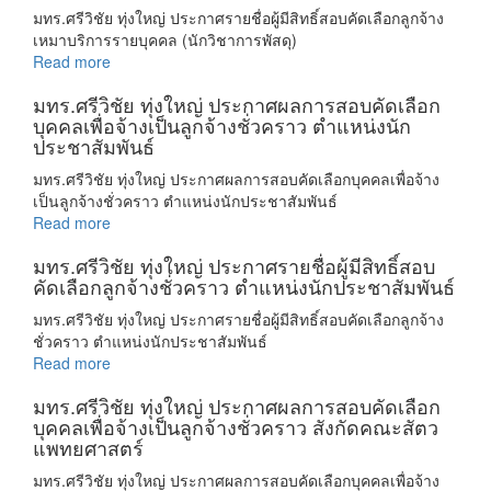
มทร.ศรีวิชัย ทุ่งใหญ่ ประกาศรายชื่อผู้มีสิทธิ์สอบคัดเลือกลูกจ้าง
เหมาบริการรายบุคคล (นักวิชาการพัสดุ)
Read more
มทร.ศรีวิชัย ทุ่งใหญ่ ประกาศผลการสอบคัดเลือก
บุคคลเพื่อจ้างเป็นลูกจ้างชั่วคราว ตำแหน่งนัก
ประชาสัมพันธ์
มทร.ศรีวิชัย ทุ่งใหญ่ ประกาศผลการสอบคัดเลือกบุคคลเพื่อจ้าง
เป็นลูกจ้างชั่วคราว ตำแหน่งนักประชาสัมพันธ์
Read more
มทร.ศรีวิชัย ทุ่งใหญ่ ประกาศรายชื่อผู้มีสิทธิ์สอบ
คัดเลือกลูกจ้างชั่วคราว ตำแหน่งนักประชาสัมพันธ์
มทร.ศรีวิชัย ทุ่งใหญ่ ประกาศรายชื่อผู้มีสิทธิ์สอบคัดเลือกลูกจ้าง
ชั่วคราว ตำแหน่งนักประชาสัมพันธ์
Read more
มทร.ศรีวิชัย ทุ่งใหญ่ ประกาศผลการสอบคัดเลือก
บุคคลเพื่อจ้างเป็นลูกจ้างชั่วคราว สังกัดคณะสัตว
แพทยศาสตร์
มทร.ศรีวิชัย ทุ่งใหญ่ ประกาศผลการสอบคัดเลือกบุคคลเพื่อจ้าง