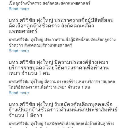
เป็นลูกจ้างชั่วคราว สังกัดคณะสัตวแพทยศาสตร์
Read more
มทร.ศรีวิชัย ทุ่งใหญ่ ประกาศรายชื่อผู้มีสิทธิ์สอบ
คัดเลือกลูกจ้างชั่วคราว สังกัดคณะสัตว
แพทยศาสตร์
มทร.ศรีวิชัย ทุ่งใหญ่ ประกาศรายชื่อผู้มีสิทธิ์สอบคัดเลือกลูกจ้าง
ชั่วคราว สังกัดคณะสัตวแพทยศาสตร์
Read more
มทร.ศรีวิชัย ทุ่งใหญ่ มีความประสงค์จ้างเหมา
บริการรายบุคคลโดยวิธีตกลงราคาเพื่อทำงาน
เหมา จำนวน 1 คน
มทร.ศรีวิชัย ทุ่งใหญ่ มีความประสงค์จ้างเหมาบริการรายบุคคล
โดยวิธีตกลงราคาเพื่อทำงานเหมา จำนวน 1 คน
Read more
มทร.ศรีวิชัย ทุ่งใหญ่ รับสมัครคัดเลือกบุคคลเพื่อ
จ้างเป็นลูกจ้างชั่วคราว ตำแหน่งนักประชาสัมพันธ์
จำนวน 1 อัตรา
มทร.ศรีวิชัย ทุ่งใหญ่ รับสมัครคัดเลือกบุคคลเพื่อจ้างเป็นลูกจ้าง