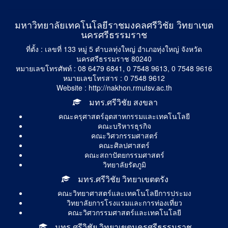
มหาวิทยาลัยเทคโนโลยีราชมงคลศรีวิชัย วิทยาเขต
นครศรีธรรมราช
ที่ตั้ง : เลขที่ 133 หมู่ 5 ตำบลทุ่งใหญ่ อำเภอทุ่งใหญ่ จังหวัด
นครศรีธรรมราช 80240
หมายเลขโทรศัพท์ : 08 6479 6841, 0 7548 9613, 0 7548 9616
หมายเลขโทรสาร : 0 7548 9612
Website : http://nakhon.rmutsv.ac.th
มทร.ศรีวิชัย สงขลา
คณะครุศาสตร์อุตสาหกรรมและเทคโนโลยี
คณะบริหารธุรกิจ
คณะวิศวกรรมศาสตร์
คณะศิลปศาสตร์
คณะสถาปัตยกรรมศาสตร์
วิทยาลัยรัตภูมิ
มทร.ศรีวิชัย วิทยาเขตตรัง
คณะวิทยาศาสตร์และเทคโนโลยีการประมง
วิทยาลัยการโรงแรมและการท่องเที่ยว
คณะวิศวกรรมศาสตร์และเทคโนโลยี
มทร.ศรีวิชัย วิทยาเขตนครศรีธรรมราช