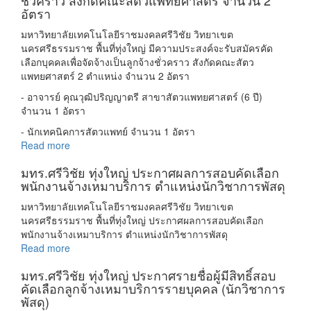
ชั่วคราว สังกัดคณะสัตวแพทยศาสตร์ จำนวน 2
อัตรา
มหาวิทยาลัยเทคโนโลยีราชมงคลศรีวิชัย วิทยาเขต
นครศรีธรรมราช พื้นที่ทุ่งใหญ่ มีความประสงค์จะรับสมัครคัด
เลือกบุคคลเพื่อจัดจ้างเป็นลูกจ้างชั่วคราว สังกัดคณะสัตว
แพทยศาสตร์ 2 ตำแหน่ง จำนวน 2 อัตรา
- อาจารย์ คุณวุฒิปริญญาตรี สาขาสัตวแพทยศาสตร์ (6 ปี)
จำนวน 1 อัตรา
- นักเทคนิคการสัตวแพทย์ จำนวน 1 อัตรา
Read more
มทร.ศรีวิชัย ทุ่งใหญ่ ประกาศผลการสอบคัดเลือก
พนักงานจ้างเหมาบริการ ตำแหน่งนักวิชาการพัสดุ
มหาวิทยาลัยเทคโนโลยีราชมงคลศรีวิชัย วิทยาเขต
นครศรีธรรมราช พื้นที่ทุ่งใหญ่ ประกาศผลการสอบคัดเลือก
พนักงานจ้างเหมาบริการ ตำแหน่งนักวิชาการพัสดุ
Read more
มทร.ศรีวิชัย ทุ่งใหญ่ ประกาศรายชื่อผู้มีสิทธิ์สอบ
คัดเลือกลูกจ้างเหมาบริการรายบุคคล (นักวิชาการ
พัสดุ)