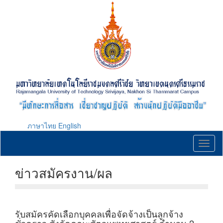
Skip
to
main
content
ภาษาไทย
English
Toggl
naviga
ข่าวสมัครงาน/ผล
รับสมัครคัดเลือกบุคคลเพื่อจัดจ้างเป็นลูกจ้าง