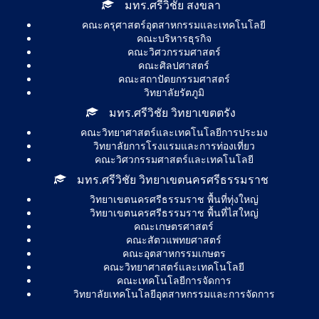
มทร.ศรีวิชัย สงขลา
คณะครุศาสตร์อุตสาหกรรมและเทคโนโลยี
คณะบริหารธุรกิจ
คณะวิศวกรรมศาสตร์
คณะศิลปศาสตร์
คณะสถาปัตยกรรมศาสตร์
วิทยาลัยรัตภูมิ
มทร.ศรีวิชัย วิทยาเขตตรัง
คณะวิทยาศาสตร์และเทคโนโลยีการประมง
วิทยาลัยการโรงแรมและการท่องเที่ยว
คณะวิศวกรรมศาสตร์และเทคโนโลยี
มทร.ศรีวิชัย วิทยาเขตนครศรีธรรมราช
วิทยาเขตนครศรีธรรมราช พื้นที่ทุ่งใหญ่
วิทยาเขตนครศรีธรรมราช พื้นที่ไสใหญ่
คณะเกษตรศาสตร์
คณะสัตวแพทยศาสตร์
คณะอุตสาหกรรมเกษตร
คณะวิทยาศาสตร์และเทคโนโลยี
คณะเทคโนโลยีการจัดการ
วิทยาลัยเทคโนโลยีอุตสาหกรรมและการจัดการ