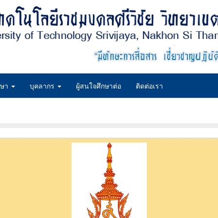
กษา
บุคลากร
ผู้สนใจศึกษาต่อ
ติดต่อเรา