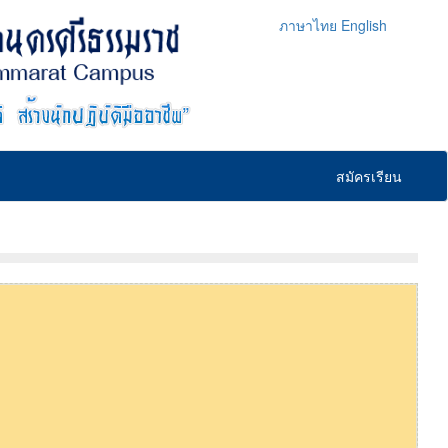
ภาษาไทย
English
สมัครเรียน