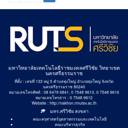
มหาวิทยาลัยเทคโนโลยีราชมงคลศรีวิชัย วิทยาเขต
นครศรีธรรมราช
ที่ตั้ง : เลขที่ 133 หมู่ 5 ตำบลทุ่งใหญ่ อำเภอทุ่งใหญ่ จังหวัด
นครศรีธรรมราช 80240
หมายเลขโทรศัพท์ : 08 6479 6841, 0 7548 9613, 0 7548 9616
หมายเลขโทรสาร : 0 7548 9612
Website : http://nakhon.rmutsv.ac.th
มทร.ศรีวิชัย สงขลา
คณะครุศาสตร์อุตสาหกรรมและเทคโนโลยี
คณะบริหารธุรกิจ