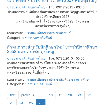
บัตร ครั้งที่ 7 ประจำปีการศึกษา 2557 พื้นที่ทุ่งใหญ่
ข่าวประชาสัมพันธ์-ทุ่งใหญ่
-
Thu, 09/17/2015 - 03:45
กำหนดการงานพิธีการซ้อมรับพระราชทานปริญญาบัตร ครั้งที่ 7
ประจำปีการศึกษา 2557
มหาวิทยาลัยเทคโนโลยีราชมงคลศรีวิชัย วิทยาเขต
นครศรีธรรมราช ทุ่งใหญ่
เอกสารแนบ:
รายละเอียด
ข่าวประชาสัมพันธ์
Categories:
ข่าวประชาสัมพันธ์
กำหนดการสำหรับนักศึกษาใหม่ ประจำปีการศึกษา
2558 มทร.ศรีวิชัย ทุ่งใหญ่
ข่าวประชาสัมพันธ์-ทุ่งใหญ่
-
Tue, 07/28/2015 - 05:30
กำหนดการสำหรับนักศึกษาใหม่ ประจำปีการศึกษา 2558
มหาวิทยาลัยเทคโนโลยีราชมงคลศรีวิชัย วิทยาเขต
นครศรีธรรมราช พื้นที่ทุ่งใหญ่
เอกสารแนบ:
รายละเอียด
ข่าวประชาสัมพันธ์
ข่าวการศึกษา
Categories:
ข่าวประชาสัมพันธ์
first
previous
…
18
19
20
21
22
23
24
25
26