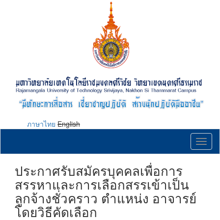
Skip
to
main
content
ภาษาไทย
English
Toggl
naviga
ประกาศรับสมัครบุคคลเพื่อการ
สรรหาและการเลือกสรรเข้าเป็น
ลูกจ้างชั่วคราว ตำแหน่ง อาจารย์
โดยวิธีคัดเลือก