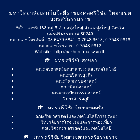
มหาวิทยาลัยเทคโนโลยีราชมงคลศรีวิชัย วิทยาเขต
นครศรีธรรมราช
ที่ตั้ง : เลขที่ 133 หมู่ 5 ตำบลทุ่งใหญ่ อำเภอทุ่งใหญ่ จังหวัด
นครศรีธรรมราช 80240
หมายเลขโทรศัพท์ : 08 6479 6841, 0 7548 9613, 0 7548 9616
หมายเลขโทรสาร : 0 7548 9612
Website : http://nakhon.rmutsv.ac.th
มทร.ศรีวิชัย สงขลา
คณะครุศาสตร์อุตสาหกรรมและเทคโนโลยี
คณะบริหารธุรกิจ
คณะวิศวกรรมศาสตร์
คณะศิลปศาสตร์
คณะสถาปัตยกรรมศาสตร์
วิทยาลัยรัตภูมิ
มทร.ศรีวิชัย วิทยาเขตตรัง
คณะวิทยาศาสตร์และเทคโนโลยีการประมง
วิทยาลัยการโรงแรมและการท่องเที่ยว
คณะวิศวกรรมศาสตร์และเทคโนโลยี
มทร.ศรีวิชัย วิทยาเขตนครศรีธรรมราช