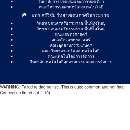
วิทยาลัยการโรงแรมและการท่องเที่ยว
คณะวิศวกรรมศาสตร์และเทคโนโลยี
มทร.ศรีวิชัย วิทยาเขตนครศรีธรรมราช
วิทยาเขตนครศรีธรรมราช พื้นที่ทุ่งใหญ่
วิทยาเขตนครศรีธรรมราช พื้นที่ไสใหญ่
คณะเกษตรศาสตร์
คณะสัตวแพทยศาสตร์
คณะอุตสาหกรรมเกษตร
คณะวิทยาศาสตร์และเทคโนโลยี
คณะเทคโนโลยีการจัดการ
วิทยาลัยเทคโนโลยีอุตสาหกรรมและการจัดการ
WARNING: Failed to daemonise. This is quite common and not fatal.
Connection timed out (110)