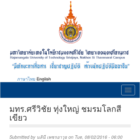
Skip
to
main
content
ภาษาไทย
English
Toggl
naviga
มทร.ศรีวิชัย ทุ่งใหญ่ ชมรมโลกสี
เขียว
Submitted by
นลินี เพชรอาวุธ
on Tue, 08/02/2016 - 06:00