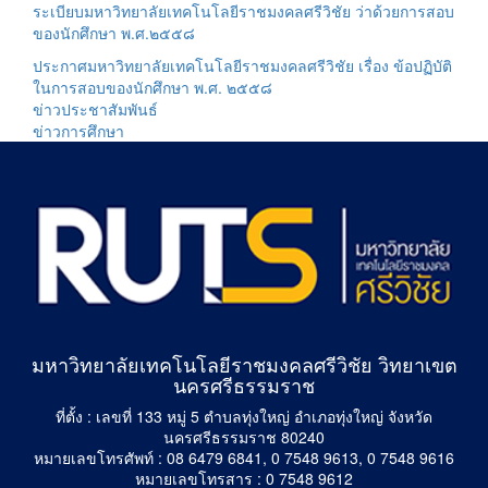
ระเบียบมหาวิทยาลัยเทคโนโลยีราชมงคลศรีวิชัย ว่าด้วยการสอบ
ของนักศึกษา พ.ศ.๒๕๕๘
ประกาศมหาวิทยาลัยเทคโนโลยีราชมงคลศรีวิชัย เรื่อง ข้อปฏิบัติ
ในการสอบของนักศึกษา พ.ศ. ๒๕๕๘
ข่าวประชาสัมพันธ์
ข่าวการศึกษา
มหาวิทยาลัยเทคโนโลยีราชมงคลศรีวิชัย วิทยาเขต
นครศรีธรรมราช
ที่ตั้ง : เลขที่ 133 หมู่ 5 ตำบลทุ่งใหญ่ อำเภอทุ่งใหญ่ จังหวัด
นครศรีธรรมราช 80240
หมายเลขโทรศัพท์ : 08 6479 6841, 0 7548 9613, 0 7548 9616
หมายเลขโทรสาร : 0 7548 9612