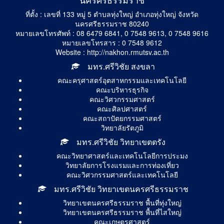
ที่ตั้ง : เลขที่ 133 หมู่ 5 ตำบลทุ่งใหญ่ อำเภอทุ่งใหญ่ จังหวัด
นครศรีธรรมราช 80240
หมายเลขโทรศัพท์ : 08 6479 6841, 0 7548 9613, 0 7548 9616
หมายเลขโทรสาร : 0 7548 9612
Website : http://nakhon.rmutsv.ac.th
มทร.ศรีวิชัย สงขลา
คณะครุศาสตร์อุตสาหกรรมและเทคโนโลยี
คณะบริหารธุรกิจ
คณะวิศวกรรมศาสตร์
คณะศิลปศาสตร์
คณะสถาปัตยกรรมศาสตร์
วิทยาลัยรัตภูมิ
มทร.ศรีวิชัย วิทยาเขตตรัง
คณะวิทยาศาสตร์และเทคโนโลยีการประมง
วิทยาลัยการโรงแรมและการท่องเที่ยว
คณะวิศวกรรมศาสตร์และเทคโนโลยี
มทร.ศรีวิชัย วิทยาเขตนครศรีธรรมราช
วิทยาเขตนครศรีธรรมราช พื้นที่ทุ่งใหญ่
วิทยาเขตนครศรีธรรมราช พื้นที่ไสใหญ่
คณะเกษตรศาสตร์