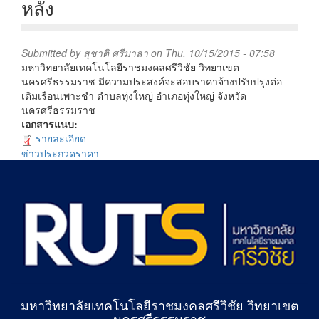
หลัง
Submitted by
สุชาติ ศรีมาลา
on Thu, 10/15/2015 - 07:58
มหาวิทยาลัยเทคโนโลยีราชมงคลศรีวิชัย วิทยาเขต
นครศรีธรรมราช มีความประสงค์จะสอบราคาจ้างปรับปรุงต่อ
เติมเรือนเพาะชำ ตำบลทุ่งใหญ่ อำเภอทุ่งใหญ่ จังหวัด
นครศรีธรรมราช
เอกสารแนบ:
รายละเอียด
ข่าวประกวดราคา
มหาวิทยาลัยเทคโนโลยีราชมงคลศรีวิชัย วิทยาเขต
นครศรีธรรมราช