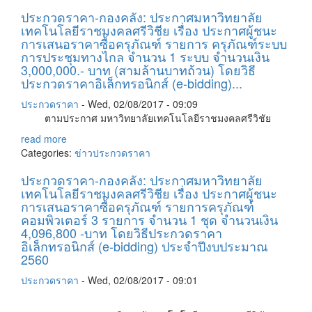
ประกวดราคา-กองคลัง: ประกาศมหาวิทยาลัย
เทคโนโลยีราชมงคลศรีวิชีย เรื่อง ประกาศผู้ชนะ
การเสนอราคาซื้อครุภัณฑ์ รายการ ครุภัณฑ์ระบบ
การประชุมทางไกล จำนวน 1 ระบบ จำนวนเงิน
3,000,000.- บาท (สามล้านบาทถ้วน) โดยวิธี
ประกวดราคาอิเล็กทรอนิกส์ (e-bidding)...
ประกวดราคา
-
Wed, 02/08/2017 - 09:09
ตามประกาศ มหาวิทยาลัยเทคโนโลยีราชมงคลศรีวิชัย
read more
Categories:
ข่าวประกวดราคา
ประกวดราคา-กองคลัง: ประกาศมหาวิทยาลัย
เทคโนโลยีราชมงคลศรีวิชีย เรื่อง ประกาศผู้ชนะ
การเสนอราคาซื้อครุภัณฑ์ รายการครุภัณฑ์
คอมพิวเตอร์ 3 รายการ จำนวน 1 ชุด จำนวนเงิน
4,096,800 -บาท โดยวิธีประกวดราคา
อิเล็กทรอนิกส์ (e-bidding) ประจำปีงบประมาณ
2560
ประกวดราคา
-
Wed, 02/08/2017 - 09:01