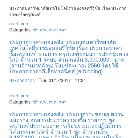
ประกาศมหาวิทยาลัยเทคโนโลยีราชมงคลศรีวิชัย เรื่อง ประกวด
ราคาซื้อครุภัณฑ์
read more
Categories:
ข่าวประกวดราคา
ประกวดราคา-กองคลัง: ประกาศมหาวิทยาลัย
เทคโนโลยีราชมงคลศรีวิชัย เรื่อง ประกวดราคา
ซื้อครุภัณฑ์ รายการ ครุภัณฑ์ระบบการประชุมทาง
ไกล จำนวน 1 ระบบ จำนวนเงิน 3,000,000.- บาท
(สามล้านบาทถ้วน) ปีงบประมาณ 2560 โดยวิธี
ประกวดราคาอิเล็กทรอนิคส์ (e-bidding)
ประกวดราคา
-
Tue, 01/17/2017 - 11:24
read more
Categories:
ข่าวประกวดราคา
ประกวดราคา-กองคลัง: ประกาศร่างขอบเขตงาน
และร่างเอกสารประกวดราคาซื้อ รายการ ชุด
ครุภัณฑ์ประกอบอาคารเรียนรวมและปฏิบัติการ
วิศวกรรมศาสตร์ จำนวน 1 ชุด จำนวนเงิน
9,137,100.- บาท (เก้าล้านหนึ่งแสนสามหมื่นเจ็ด