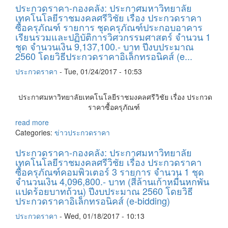
ประกวดราคา-กองคลัง: ประกาศมหาวิทยาลัย
เทคโนโลยีราชมงคลศรีวิชัย เรื่อง ประกวดราคา
ซื้อครุภัณฑ์ รายการ ชุดครุภัณฑ์ประกอบอาคาร
เรียนรวมและปฏิบัติการวิศวกรรมศาสตร์ จำนวน 1
ชุด จำนวนเงิน 9,137,100.- บาท ปีงบประมาณ
2560 โดยวิธีประกวดราคาอิเล็กทรอนิคส์ (e...
ประกวดราคา
-
Tue, 01/24/2017 - 10:53
ประกาศมหาวิทยาลัยเทคโนโลยีราชมงคลศรีวิชัย เรื่อง ประกวด
ราคาซื้อครุภัณฑ์
read more
Categories:
ข่าวประกวดราคา
ประกวดราคา-กองคลัง: ประกาศมหาวิทยาลัย
เทคโนโลยีราชมงคลศรีวิชัย เรื่อง ประกวดราคา
ซื้อครุภัณฑ์คอมพิวเตอร์ 3 รายการ จำนวน 1 ชุด
จำนวนเงิน 4,096,800.- บาท (สี่ล้านเก้าหมื่นหกพัน
แปดร้อยบาทถ้วน) ปีงบประมาณ 2560 โดยวิธี
ประกวดราคาอิเล็กทรอนิคส์ (e-bidding)
ประกวดราคา
-
Wed, 01/18/2017 - 10:13