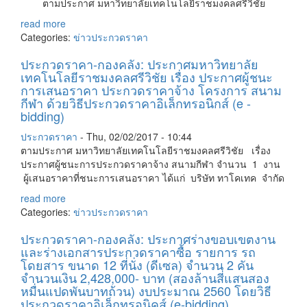
ตามประกาศ มหาวิทยาลัยเทคโนโลยีราชมงคลศรีวิชัย
read more
Categories:
ข่าวประกวดราคา
ประกวดราคา-กองคลัง: ประกาศมหาวิทยาลัย
เทคโนโลยีราชมงคลศรีวิชัย เรื่อง ประกาศผู้ชนะ
การเสนอราคา ประกวดราคาจ้าง โครงการ สนาม
กีฬา ด้วยวิธีประกวดราคาอิเล็กทรอนิกส์ (e -
bidding)
ประกวดราคา
-
Thu, 02/02/2017 - 10:44
ตามประกาศ มหาวิทยาลัยเทคโนโลยีราชมงคลศรีวิชัย เรื่อง
ประกาศผู้ชนะการประกวดราคาจ้าง สนามกีฬา จำนวน 1 งาน
ผู้เสนอราคาที่ชนะการเสนอราคา ได้แก่ บริษัท ทาโคเทค จำกัด
read more
Categories:
ข่าวประกวดราคา
ประกวดราคา-กองคลัง: ประกาศร่างขอบเขตงาน
และร่างเอกสารประกวดราคาซื้อ รายการ รถ
โดยสาร ขนาด 12 ที่นั่ง (ดีเซล) จำนวน 2 คัน
จำนวนเงิน 2,428,000- บาท (สองล้านสี่แสนสอง
หมื่นแปดพันบาทถ้วน) งบประมาณ 2560 โดยวิธี
ประกวดราคาอิเล็กทรอนิคส์ (e-bidding)