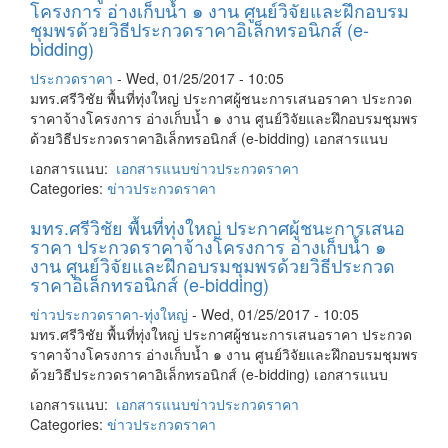
โครงการ อ่างเก็บน้ำ ๑ งาน ศูนย์วิจัยและฝึกอบรม
ชุมพรด้วยวิธีประกวดราคาอิเล็กทรอนิกส์ (e-
bidding)
ประกวดราคา
-
Wed, 01/25/2017 - 10:05
มทร.ศรีวิชัย พื้นที่ทุ่งใหญ่ ประกาศผู้ชนะการเสนอราคา ประกวด
ราคาจ้างโครงการ อ่างเก็บน้ำ ๑ งาน ศูนย์วิจัยและฝึกอบรมชุมพร
ด้วยวิธีประกวดราคาอิเล็กทรอนิกส์ (e-bidding) เอกสารแนบ
เอกสารแนบ:
เอกสารแนบ
ข่าวประกวดราคา
Categories:
ข่าวประกวดราคา
มทร.ศรีวิชัย พื้นที่ทุ่งใหญ่ ประกาศผู้ชนะการเสนอ
ราคา ประกวดราคาจ้างโครงการ อ่างเก็บน้ำ ๑
งาน ศูนย์วิจัยและฝึกอบรมชุมพรด้วยวิธีประกวด
ราคาอิเล็กทรอนิกส์ (e-bidding)
ข่าวประกวดราคา-ทุ่งใหญ่
-
Wed, 01/25/2017 - 10:05
มทร.ศรีวิชัย พื้นที่ทุ่งใหญ่ ประกาศผู้ชนะการเสนอราคา ประกวด
ราคาจ้างโครงการ อ่างเก็บน้ำ ๑ งาน ศูนย์วิจัยและฝึกอบรมชุมพร
ด้วยวิธีประกวดราคาอิเล็กทรอนิกส์ (e-bidding) เอกสารแนบ
เอกสารแนบ:
เอกสารแนบ
ข่าวประกวดราคา
Categories:
ข่าวประกวดราคา