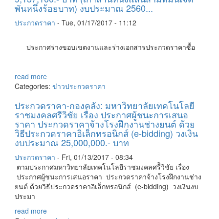
พันหนึ่งร้อยบาท) งบประมาณ 2560...
ประกวดราคา
-
Tue, 01/17/2017 - 11:12
ประกาศร่างขอบเขตงานและร่างเอกสารประกวดราคาซื้อ
read more
Categories:
ข่าวประกวดราคา
ประกวดราคา-กองคลัง: มหาวิทยาลัยเทคโนโลยี
ราชมงคลศรีวิชัย เรื่อง ประกาศผู้ชนะการเสนอ
ราคา ประกวดราคาจ้างโรงฝึกงานช่างยนต์ ด้วย
วิธีประกวดราคาอิเล็กทรอนิกส์ (e-bidding) วงเงิน
งบประมาณ 25,000,000.- บาท
ประกวดราคา
-
Fri, 01/13/2017 - 08:34
ตามประกาศมหาวิทยาลัยเทคโนโลยีราชมงคลศรีิวิชัย เรื่อง
ประกาศผู้ชนะการเสนอราคา ประกวดราคาจ้างโรงฝึกงานช่าง
ยนต์ ด้วยวิธีประกวดราคาอิเล็กทรอนิกส์ (e-bidding) วงเงินงบ
ประมา
read more