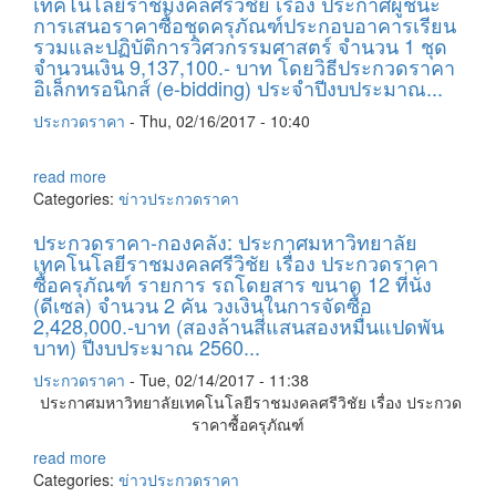
เทคโนโลยีราชมงคลศรีวิชีย เรื่อง ประกาศผู้ชนะ
การเสนอราคาซื้อชุดครุภัณฑ์ประกอบอาคารเรียน
รวมและปฏิบัติการวิศวกรรมศาสตร์ จำนวน 1 ชุด
จำนวนเงิน 9,137,100.- บาท โดยวิธีประกวดราคา
อิเล็กทรอนิกส์ (e-bidding) ประจำปีงบประมาณ...
ประกวดราคา
-
Thu, 02/16/2017 - 10:40
read more
Categories:
ข่าวประกวดราคา
ประกวดราคา-กองคลัง: ประกาศมหาวิทยาลัย
เทคโนโลยีราชมงคลศรีวิชัย เรื่อง ประกวดราคา
ซื้อครุภัณฑ์ รายการ รถโดยสาร ขนาด 12 ที่นั่ง
(ดีเซล) จำนวน 2 คัน วงเงินในการจัดซื้อ
2,428,000.-บาท (สองล้านสี่แสนสองหมื่นแปดพัน
บาท) ปีงบประมาณ 2560...
ประกวดราคา
-
Tue, 02/14/2017 - 11:38
ประกาศมหาวิทยาลัยเทคโนโลยีราชมงคลศรีวิชัย เรื่อง ประกวด
ราคาซื้อครุภัณฑ์
read more
Categories:
ข่าวประกวดราคา