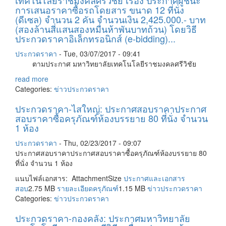
เทคโนโลยีราชมงคลศรีวิชีย เรื่อง ประกาศผู้ชนะ
การเสนอราคาซื้อรถโดยสาร ขนาด 12 ที่นั่ง
(ดีเซล) จำนวน 2 คัน จำนวนเงิน 2,425.000.- บาท
(สองล้านสี่แสนสองหมื่นห้าพันบาทถ้วน) โดยวิธี
ประกวดราคาอิเล็กทรอนิกส์ (e-bidding)...
ประกวดราคา
-
Tue, 03/07/2017 - 09:41
ตามประกาศ มหาวิทยาลัยเทคโนโลยีราชมงคลศรีวิชัย
read more
Categories:
ข่าวประกวดราคา
ประกวดราคา-ไสใหญ่: ประกาศสอบราคาประกาศ
สอบราคาซื้อครุภัณฑ์ห้องบรรยาย 80 ที่นั่ง จำนวน
1 ห้อง
ประกวดราคา
-
Thu, 02/23/2017 - 09:07
ประกาศสอบราคาประกาศสอบราคาซื้อครุภัณฑ์ห้องบรรยาย 80
ที่นั่ง จำนวน 1 ห้อง
แนบไฟล์เอกสาร: AttachmentSize
ประกาศและเอกสาร
สอบ
2.75 MB
รายละเอียดครุภัณฑ์
1.15 MB
ข่าวประกวดราคา
Categories:
ข่าวประกวดราคา
ประกวดราคา-กองคลัง: ประกาศมหาวิทยาลัย