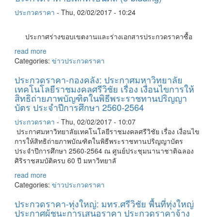
ประกวดราคา
-
Thu, 02/02/2017 - 10:24
ประกาศร่างขอบเขตงานและร่างเอกสารประกวดราคาซื้อ
read more
Categories:
ข่าวประกวดราคา
ประกวดราคา-กองคลัง: ประกาศมหาวิทยาลัย
เทคโนโลยีราชมงคลศรีวิชัย เรื่อง เงื่อนไขการให้
สิทธิถ่ายภาพบัญฑิตในพิธีพระราชทานปริญญา
บัตร ประจำปีการศึกษา 2560-2564
ประกวดราคา
-
Thu, 02/02/2017 - 10:07
ประกาศมหาวิทยาลัยเทคโนโลยีราชมงคลศรีวิชัย เรื่อง เงื่อนไข
การให้สิทธิถ่ายภาพบัณฑิตในพิธีพระราชทานปริญญาบัตร
ประจำปีการศึกษา 2560-2564 ณ ศูนย์ประชุมนานาชาติฉลอง
ศิริราชสมบัติครบ 60 ปี มหาวิทยาลั
read more
Categories:
ข่าวประกวดราคา
ประกวดราคา-ทุ่งใหญ่: มทร.ศรีวิชัย พื้นที่ทุ่งใหญ่
ประกาศผู้ชนะการเสนอราคา ประกวดราคาจ้าง