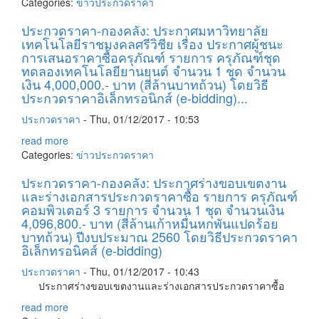
Categories:
ข่าวประกวดราคา
ประกวดราคา-กองคลัง: ประกาศมหาวิทยาลัย
เทคโนโลยีราชมงคลศรีวิชีย เรื่อง ประกาศผู้ชนะ
การเสนอราคาซื้อครุภัณฑ์ รายการ ครุภัณฑ์ชุด
ทดลองเทคโนโลยียานยนต์ จำนวน 1 ชุด จำนวน
เงิน 4,000,000.- บาท (สี่ล้านบาทถ้วน) โดยวิธี
ประกวดราคาอิเล็กทรอนิกส์ (e-bidding)...
ประกวดราคา
-
Thu, 01/12/2017 - 10:53
read more
Categories:
ข่าวประกวดราคา
ประกวดราคา-กองคลัง: ประกาศร่างขอบเขตงาน
และร่างเอกสารประกวดราคาซื้อ รายการ ครุภัณฑ์
คอมพิวเตอร์ 3 รายการ จำนวน 1 ชุด จำนวนเงิน
4,096,800.- บาท (สี่ล้านเก้าหมื่นหกพันแปดร้อย
บาทถ้วน) ปีงบประมาณ 2560 โดยวิธีประกวดราคา
อิเล็กทรอนิคส์ (e-bidding)
ประกวดราคา
-
Thu, 01/12/2017 - 10:43
ประกาศร่างขอบเขตงานและร่างเอกสารประกวดราคาซื้อ
read more