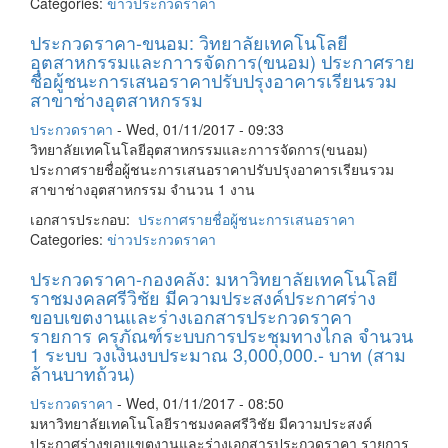
Categories:
ข่าวประกวดราคา
ประกวดราคา-ขนอม: วิทยาลัยเทคโนโลยี
อุตสาหกรรมและกาารจัดการ(ขนอม) ประกาศราย
ชื่อผู้ชนะการเสนอราคาปรับปรุงอาคารเรียนรวม
สาขาช่างอุตสาหกรรม
ประกวดราคา
-
Wed, 01/11/2017 - 09:33
วิทยาลัยเทคโนโลยีอุตสาหกรรมและกาารจัดการ(ขนอม)
ประกาศรายชื่อผู้ชนะการเสนอราคาปรับปรุงอาคารเรียนรวม
สาขาช่างอุตสาหกรรม จำนวน 1 งาน
เอกสารประกอบ:
ประกาศรายชื่อผู้ชนะการเสนอราคา
Categories:
ข่าวประกวดราคา
ประกวดราคา-กองคลัง: มหาวิทยาลัยเทคโนโลยี
ราชมงคลศรีวิชัย มีความประสงค์ประกาศร่าง
ขอบเขตงานและร่างเอกสารประกวดราคา
รายการ ครุภัณฑ์ระบบการประชุมทางไกล จำนวน
1 ระบบ วงเงินงบประมาณ 3,000,000.- บาท (สาม
ล้านบาทถ้วน)
ประกวดราคา
-
Wed, 01/11/2017 - 08:50
มหาวิทยาลัยเทคโนโลยีราชมงคลศรีวิชัย มีความประสงค์
ประกาศร่างขอบเขตงานและร่างเอกสารประกวดราคา รายการ