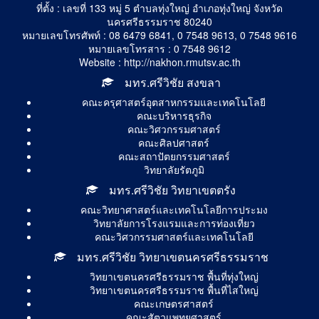
ที่ตั้ง : เลขที่ 133 หมู่ 5 ตำบลทุ่งใหญ่ อำเภอทุ่งใหญ่ จังหวัด
นครศรีธรรมราช 80240
หมายเลขโทรศัพท์ : 08 6479 6841, 0 7548 9613, 0 7548 9616
หมายเลขโทรสาร : 0 7548 9612
Website : http://nakhon.rmutsv.ac.th
มทร.ศรีวิชัย สงขลา
คณะครุศาสตร์อุตสาหกรรมและเทคโนโลยี
คณะบริหารธุรกิจ
คณะวิศวกรรมศาสตร์
คณะศิลปศาสตร์
คณะสถาปัตยกรรมศาสตร์
วิทยาลัยรัตภูมิ
มทร.ศรีวิชัย วิทยาเขตตรัง
คณะวิทยาศาสตร์และเทคโนโลยีการประมง
วิทยาลัยการโรงแรมและการท่องเที่ยว
คณะวิศวกรรมศาสตร์และเทคโนโลยี
มทร.ศรีวิชัย วิทยาเขตนครศรีธรรมราช
วิทยาเขตนครศรีธรรมราช พื้นที่ทุ่งใหญ่
วิทยาเขตนครศรีธรรมราช พื้นที่ไสใหญ่
คณะเกษตรศาสตร์
คณะสัตวแพทยศาสตร์