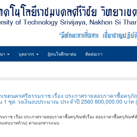
กษา
บุคลากร
ผู้สนใจศึกษาต่อ
ติดต่อเรา
ขตนครศรีธรรมราช เรื่อง ประกาศรายสอบราคาซื้อครุภัณฑ์เร
น 1 ชุด วงเงินงบประมาณ ประจำปี 2560 800,000.00 บาท
าช เรื่อง ประกาศรายสอบราคาซื้อครุภัณฑ์เรื่อง สอบราคาซื้อครุภัณฑ์ห้
แปดแสนบาทถ้วน) ตามเอกสารแนบ