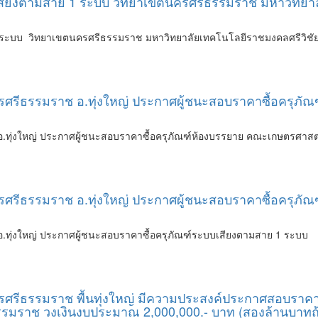
ียงตามสาย 1 ระบบ วิทยาเขตนครศรีธรรมราช มหาวิทยาลัยเ
ระบบ วิทยาเขตนครศรีธรรมราช มหาวิทยาลัยเทคโนโลยีราชมงคลศรีวิชัย พ
รีธรรมราช อ.ทุ่งใหญ่ ประกาศผู้ชนะสอบราคาซื้อครุภัณฑ
ุ่งใหญ่ ประกาศผู้ชนะสอบราคาซื้อครุภัณฑ์ห้องบรรยาย คณะเกษตรศาสตร์ ข
ศรีธรรมราช อ.ทุ่งใหญ่ ประกาศผู้ชนะสอบราคาซื้อครุภั
.ทุ่งใหญ่ ประกาศผู้ชนะสอบราคาซื้อครุภัณฑ์ระบบเสียงตามสาย 1 ระบบ
ศรีธรรมราช พื้นทุ่งใหญ่ มีความประสงค์ประกาศสอบราคาจ
ีธรรมราช วงเงินงบประมาณ 2,000,000.- บาท (สองล้านบาทถ