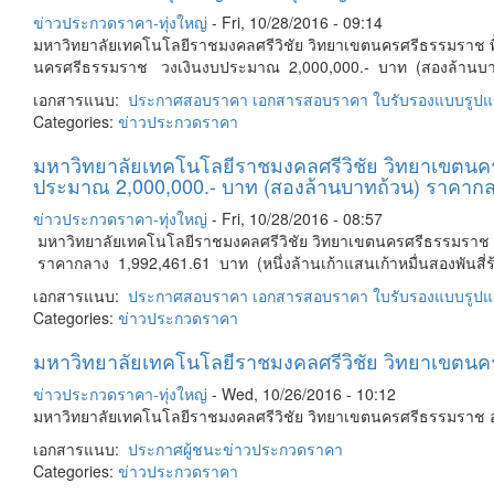
ข่าวประกวดราคา-ทุ่งใหญ่
-
Fri, 10/28/2016 - 09:14
มหาวิทยาลัยเทคโนโลยีราชมงคลศรีวิชัย วิทยาเขตนครศรีธรรมราช พื้
นครศรีธรรมราช วงเงินงบประมาณ 2,000,000.- บาท (สองล้านบาทถ้ว
เอกสารแนบ:
ประกาศสอบราคา
เอกสารสอบราคา
ใบรับรองแบบรูป
Categories:
ข่าวประกวดราคา
มหาวิทยาลัยเทคโนโลยีราชมงคลศรีวิชัย วิทยาเขตนคร
ประมาณ 2,000,000.- บาท (สองล้านบาทถ้วน) ราคากลาง 
ข่าวประกวดราคา-ทุ่งใหญ่
-
Fri, 10/28/2016 - 08:57
มหาวิทยาลัยเทคโนโลยีราชมงคลศรีวิชัย วิทยาเขตนครศรีธรรมราช 
ราคากลาง 1,992,461.61 บาท (หนึ่งล้านเก้าแสนเก้าหมื่นสองพันสี่ร
เอกสารแนบ:
ประกาศสอบราคา
เอกสารสอบราคา
ใบรับรองแบบรูป
Categories:
ข่าวประกวดราคา
มหาวิทยาลัยเทคโนโลยีราชมงคลศรีวิชัย วิทยาเขตนครศร
ข่าวประกวดราคา-ทุ่งใหญ่
-
Wed, 10/26/2016 - 10:12
มหาวิทยาลัยเทคโนโลยีราชมงคลศรีวิชัย วิทยาเขตนครศรีธรรมราช อ.ทุ่
เอกสารแนบ:
ประกาศผู้ชนะ
ข่าวประกวดราคา
Categories:
ข่าวประกวดราคา