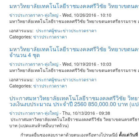
มหาวิทยาลัยเทคโนโลยีราชมงคลศรีวิชัย วิทยาเขตนครศร
ข่าวประกวดราคา-ทุ่งใหญ่
-
Wed, 10/26/2016 - 10:10
มหาวิทยาลัยเทคโนโลยีราชมงคลศรีวิชัย วิทยาเขตนครศรีธรรมราช อ.ทุ
เอกสารแนบ:
ประกาศผู้ชนะ
ข่าวประกวดราคา
Categories:
ข่าวประกวดราคา
มหาวิทยาลัยเทคโนโลยีราชมงคลศรีวิชัย วิทยาเขตนคร
จำนวน 4 ชุด
ข่าวประกวดราคา-ทุ่งใหญ่
-
Wed, 10/19/2016 - 10:03
มหาวิทยาลัยเทคโนโลยีราชมงคลศรีวิชัย วิทยาเขตนครศรีธรรมราช อ.
เอกสารแนบ:
ประกาศผู้ชนะ
ข่าวประกวดราคา
Categories:
ข่าวประกวดราคา
ประกาศมหาวิทยาลัยเทคโนโลยีราชมงคลศรีวิชัย วิทยา
วงเงินงบประมาณ ประจำปี 2560 850,000.00 บาท (แป
ข่าวประกวดราคา-ทุ่งใหญ่
-
Thu, 10/13/2016 - 09:38
ประกาศมหาวิทยาลัยเทคโนโลยีราชมงคลศรีวิชัย วิทยาเขตนครศรีธรร
บาท (แปดแสนห้าหมื่นบาทถ้วน)
กำหนดยื่นซองสอบราคาด้วยตนเองหรือทางไปรษณีย์
ตั้งแต่วัน