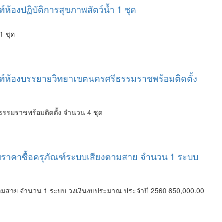
้องปฏิบัติการสุขภาพสัตว์น้ำ 1 ชุด
 1 ชุด
ณฑ์ห้องบรรยายวิทยาเขตนครศรีธรรมราชพร้อมติดตั้ง
ธรรมราชพร้อมติดตั้ง จำนวน 4 ชุด
อบราคาซื้อครุภัณฑ์ระบบเสียงตามสาย จำนวน 1 ระบบ
งตามสาย จำนวน 1 ระบบ วงเงินงบประมาณ ประจำปี 2560 850,000.00