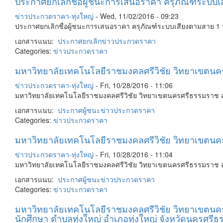
ประกาศยกเลิกชื่อผู้ชนะการเสนอราคา ครุภัณฑ์ระบบเส
ข่าวประกวดราคา-ทุ่งใหญ่
-
Wed, 11/02/2016 - 09:23
ประกาศยกเลิกชื่อผู้ชนะการเสนอราคา ครุภัณฑ์ระบบเสียงตามสาย 1 
เอกสารแนบ:
ประกาศยกเลิก
ข่าวประกวดราคา
Categories:
ข่าวประกวดราคา
มหาวิทยาลัยเทคโนโลยีราชมงคลศรีวิชัย วิทยาเขตนครศ
ข่าวประกวดราคา-ทุ่งใหญ่
-
Fri, 10/28/2016 - 11:06
มหาวิทยาลัยเทคโนโลยีราชมงคลศรีวิชัย วิทยาเขตนครศรีธรรมราช อ.ท
เอกสารแนบ:
ประกาศผู้ชนะ
ข่าวประกวดราคา
Categories:
ข่าวประกวดราคา
มหาวิทยาลัยเทคโนโลยีราชมงคลศรีวิชัย วิทยาเขตนคร
ข่าวประกวดราคา-ทุ่งใหญ่
-
Fri, 10/28/2016 - 11:04
มหาวิทยาลัยเทคโนโลยีราชมงคลศรีวิชัย วิทยาเขตนครศรีธรรมราช อ
เอกสารแนบ:
ประกาศผู้ชนะ
ข่าวประกวดราคา
Categories:
ข่าวประกวดราคา
มหาวิทยาลัยเทคโนโลยีราชมงคลศรีวิชัย วิทยาเขตนคร
นักศึกษา ตำบลทุ่งใหญ่ อำเภอทุ่งใหญ่ จังหวัดนครศร