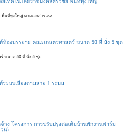
ทคโนโลยีราชมงคลศรีวิชัย พื้นที่ทุ่งใหญ่
ื้นที่ทุ่งใหญ่ ตามเอกสารแนบ
์ห้องบรรยาย คณะเกษตรศาสตร์ ขนาด 50 ที่ นั่ง 5 ชุด
นาด 50 ที่ นั่ง 5 ชุด
ณฑ์ระบบเสียงตามสาย 1 ระบบ
้าง โครงการ การปรับปรุงต่อเติมบ้านพักงานฟาร์ม
้วน)