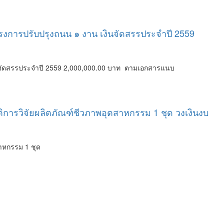
ครงการปรับปรุงถนน ๑ งาน เงินจัดสรรประจำปี 2559
งินจัดสรรประจำปี 2559 2,000,000.00 บาท ตามเอกสารแนบ
ิการวิจัยผลิตภัณฑ์ชีวภาพอุตสาหกรรม 1 ชุด วงเงินงบ
สาหกรรม 1 ชุด