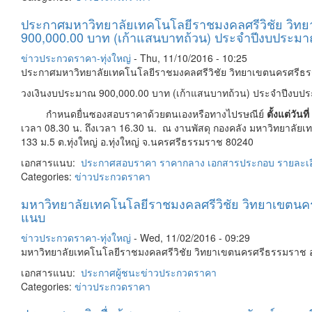
ประกาศมหาวิทยาลัยเทคโนโลยีราชมงคลศรีวิชัย วิทยา
900,000.00 บาท (เก้าแสนบาทถ้วน) ประจำปีงบประม
ข่าวประกวดราคา-ทุ่งใหญ่
-
Thu, 11/10/2016 - 10:25
ประกาศมหาวิทยาลัยเทคโนโลยีราชมงคลศรีวิชัย วิทยาเขตนครศรีธรรมร
วงเงินงบประมาณ 900,000.00 บาท (เก้าแสนบาทถ้วน) ประจำปีงบป
กำหนดยื่นซองสอบราคาด้วยตนเองหรือทางไปรษณีย์
ตั้งแต่วัน
เวลา 08.30 น. ถึงเวลา 16.30 น. ณ งานพัสดุ กองคลัง มหาวิทยาลัย
133 ม.5 ต.ทุ่งใหญ่ อ.ทุ่งใหญ่ จ.นครศรีธรรมราช 80240
เอกสารแนบ:
ประกาศสอบราคา
ราคากลาง
เอกสารประกอบ
รายละเอ
Categories:
ข่าวประกวดราคา
มหาวิทยาลัยเทคโนโลยีราชมงคลศรีวิชัย วิทยาเขตนคร
แนบ
ข่าวประกวดราคา-ทุ่งใหญ่
-
Wed, 11/02/2016 - 09:29
มหาวิทยาลัยเทคโนโลยีราชมงคลศรีวิชัย วิทยาเขตนครศรีธรรมราช อ.
เอกสารแนบ:
ประกาศผู้ชนะ
ข่าวประกวดราคา
Categories:
ข่าวประกวดราคา