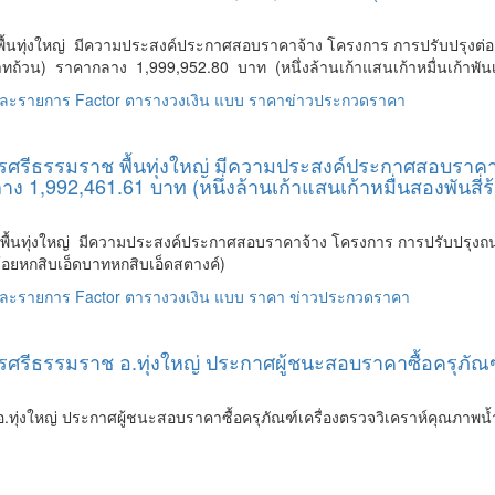
นทุ่งใหญ่ มีความประสงค์ประกาศสอบราคาจ้าง โครงการ การปรับปรุงต่อเติม
น) ราคากลาง 1,999,952.80 บาท (หนึ่งล้านเก้าแสนเก้าหมื่นเก้าพันเ
และรายการ
Factor
ตารางวงเงิน
แบบ
ราคา
ข่าวประกวดราคา
ศรีธรรมราช พื้นทุ่งใหญ่ มีความประสงค์ประกาศสอบราคา
1,992,461.61 บาท (หนึ่งล้านเก้าแสนเก้าหมื่นสองพันสี่ร
พื้นทุ่งใหญ่ มีความประสงค์ประกาศสอบราคาจ้าง โครงการ การปรับปรุ
้อยหกสิบเอ็ดบาทหกสิบเอ็ดสตางค์)
และรายการ
Factor
ตารางวงเงิน
แบบ
ราคา
ข่าวประกวดราคา
ีธรรมราช อ.ทุ่งใหญ่ ประกาศผู้ชนะสอบราคาซื้อครุภัณฑ์เคร
งใหญ่ ประกาศผู้ชนะสอบราคาซื้อครุภัณฑ์เครื่องตรวจวิเคราห์คุณภาพน้ำเชื