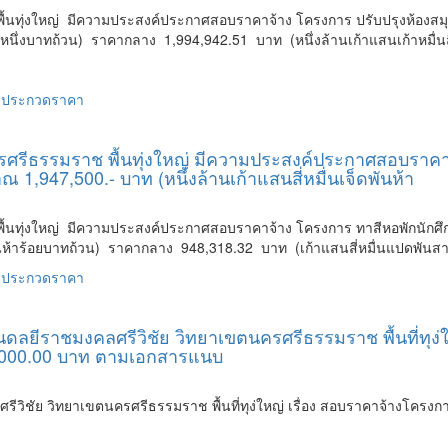
้นทุ่งใหญ่ มีความประสงค์ประกาศสอบราคาจ้าง โครงการ ปรับปรุงห้องสมุ
ึ่งบาทถ้วน) ราคากลาง 1,994,942.51 บาท (หนึ่งล้านเก้าแสนเก้าหมื่นสี่พ
วประกวดราคา
ศรีธรรมราช พื้นทุ่งใหญ่ มีความประสงค์ประกาศสอบราคาจ
1,947,500.- บาท (หนึ่งล้านเก้าแสนสี่หมื่นเจ็ดพันห้า
้นทุ่งใหญ่ มีความประสงค์ประกาศสอบราคาจ้าง โครงการ ทาสีหอพักนักศึก
พันห้าร้อยบาทถ้วน) ราคากลาง 948,318.32 บาท (เก้าแสนสี่หมื่นแปดพัน
วประกวดราคา
ยีราชมงคลศรีวิชัย วิทยาเขตนครศรีธรรมราช พื้นที่ทุง่ให
00,000.00 บาท ตามเอกสารแนบ
ชัย วิทยาเขตนครศรีธรรมราช พื้นที่ทุง่ใหญ่ เรื่อง สอบราคาจ้างโครงกา