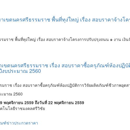
เขตนครศรีธรรมราช พื้นที่ทุง่ใหญ่ เรื่อง สอบราคาจ้างโ
มราช พื้นที่ทุง่ใหญ่ เรื่อง สอบราคาจ้างโครงการปรับปรุงถนน ๑ งาน เ
ขตนครศรีธรรมราช เรื่อง สอบราคาซื้อครุภัณฑ์ห้องปฏิบัต
ปีงบประมาณ 2560
าช เรื่อง สอบราคาซื้อครุภัณฑ์ห้องปฏิบัติการวิจัยผลิตภัณฑ์ชีวภาพอุต
ประมาณ 2560
ที่ 9 พฤศจิกายน 2559 ถึงวันที่ 22 พฤศจิกายน 2559
เทคโนโลยีราชมงคลศรีวิชัย
ัณฑ์
ข่าวประกวดราคา