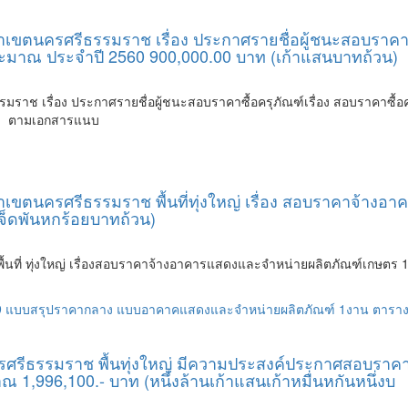
ตนครศรีธรรมราช เรื่อง ประกาศรายชื่อผู้ชนะสอบราคาซื้อ
ะมาณ ประจำปี 2560 900,000.00 บาท (เก้าแสนบาทถ้วน)
าช เรื่อง ประกาศรายชื่อผู้ชนะสอบราคาซื้อครุภัณฑ์เรื่อง สอบราคาซื้อ
น) ตามเอกสารแนบ
เขตนครศรีธรรมราช พื้นที่ทุ่งใหญ่ เรื่อง สอบราคาจ้าง
จ็ดพันหกร้อยบาทถ้วน)
้นที่ ทุ่งใหญ่ เรื่องสอบราคาจ้างอาคารแสดงและจำหน่ายผลิตภัณฑ์เกษตร
9
แบบสรุปราคากลาง
แบบอาคาคแสดงและจำหน่ายผลิตภัณฑ์ 1งาน
ตาราง
ศรีธรรมราช พื้นทุ่งใหญ่ มีความประสงค์ประกาศสอบราคาจ้
1,996,100.- บาท (หนึ่งล้านเก้าแสนเก้าหมื่นหกันหนึ่งบ