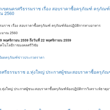
เขตนครศรีธรรมราช เรื่อง สอบราคาซื้อครุภัณฑ์ ครุภัณฑ
าณ 2560
าช เรื่อง สอบราคาซื้อครุภัณฑ์ ครุภัณฑ์ห้องปฏิบัติการทางอาหาร
ระมาณ 2560
ที่ 9 พฤศจิกายน 2559 ถึงวันที่ 22 พฤศจิกายน 2559
เทคโนโลยีราชมงคลศรีวิชัย
ียดครุภัณฑ์
ข่าวประกวดราคา
ศรีธรรมราช อ.ทุ่งใหญ่ ประกาศผู้ชนะสอบราคาซื้อครุภัณฑ
ทุ่งใหญ่ ประกาศผู้ชนะสอบราคาซื้อครุภัณฑ์ห้องปฏิบัติการวิเคราะห์ธาต