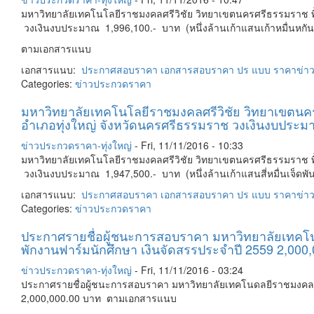
มหาวิทยาลัยเทคโนโลยีราชมงคลศรีวิชัย วิทยาเขตนครศรีธรรมราช พื
วงเงินงบประมาณ 1,996,100.- บาท (หนึ่งล้านเก้าแสนเก้าหมื่นหกันหน
ตามเอกสารแนบ
เอกสารแนบ:
ประกาศสอบราคา
เอกสารสอบราคา
ปร
แบบ
ราคา
ข่า
Categories:
ข่าวประกวดราคา
มหาวิทยาลัยเทคโนโลยีราชมงคลศรีวิชัย วิทยาเขตนคร
อำเภอทุ่งใหญ่ จังหวัดนครศรีธรรมราช วงเงินงบประมาณ 
ข่าวประกวดราคา-ทุ่งใหญ่
-
Fri, 11/11/2016 - 10:33
มหาวิทยาลัยเทคโนโลยีราชมงคลศรีวิชัย วิทยาเขตนครศรีธรรมราช พื
วงเงินงบประมาณ 1,947,500.- บาท (หนึ่งล้านเก้าแสนสี่หมื่นเจ็ด
เอกสารแนบ:
ประกาศสอบราคา
เอกสารสอบราคา
ปร
แบบ
ราคา
ข่า
Categories:
ข่าวประกวดราคา
ประกาศรายชื่อผู้ชนะการสอบราคา มหาวิทยาลัยเทคโนดล
พักงานฟาร์มนักศึกษา เงินจัดสรรประจำปี 2559 2,0
ข่าวประกวดราคา-ทุ่งใหญ่
-
Fri, 11/11/2016 - 03:24
ประกาศรายชื่อผู้ชนะการสอบราคา มหาวิทยาลัยเทคโนดลยีราชมงคลศรีวิ
2,000,000.00 บาท ตามเอกสารแนบ