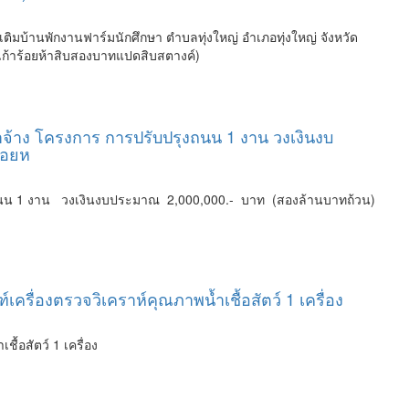
บ้านพักงานฟาร์มนักศึกษา ตำบลทุ่งใหญ่ อำเภอทุ่งใหญ่ จังหวัด
ก้าร้อยห้าสิบสองบาทแปดสิบสตางค์)
จ้าง โครงการ การปรับปรุงถนน 1 งาน วงเงินงบ
้อยห
งถนน 1 งาน วงเงินงบประมาณ 2,000,000.- บาท (สองล้านบาทถ้วน)
ื่องตรวจวิเคราห์คุณภาพน้ำเชื้อสัตว์ 1 เครื่อง
้อสัตว์ 1 เครื่อง