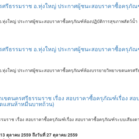
ีธรรมราช อ.ทุ่งใหญ่ ประกาศผู้ชนะสอบราคาซื้อครุภัณฑ์ห
่งใหญ่ ประกาศผู้ชนะสอบราคาซื้อครุภัณฑ์ห้องปฏิบัติการสุขภาพสัตว์น้ำ
ศรีธรรมราช อ.ทุ่งใหญ่ ประกาศผู้ชนะสอบราคาซื้อครุภั
ทุ่งใหญ่ ประกาศผู้ชนะสอบราคาซื้อครุภัณฑ์ห้องบรรยายวิทยาเขตนครศรี
เขตนครศรีธรรมราช เรื่อง สอบราคาซื้อครุภัณฑ์เรื่อง ส
ดแสนห้าหมื่นบาทถ้วน)
มราช เรื่อง สอบราคาซื้อครุภัณฑ์เรื่อง สอบราคาซื้อครุภัณฑ์ระบบเสีย
ที่ 13 ตุลาคม 2559 ถึงวันที่ 27 ตุลาคม 2559