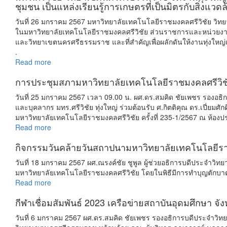
ชุมชน เป็นแหล่งเรียนรู้การเกษตรที่เป็นมิตรกับสิ่งแวด
วันที่ 26 มกราคม 2567 มหาวิทยาลัยเทคโนโลยีราชมงคลศรีวิชัย วิ
ในมหาวิทยาลัยเทคโนโลยีราชมงคลศรีวิชัย ส่วนราชการและหน่วยงาน
และวิทยาเขตนครศรีธรรมราช และที่สำคัญเพื่อผลักดันให้งานทุ่งให
.
Read more
การประชุมสภามหาวิทยาลัยเทคโนโลยีราชมงคลศรีวิชัย 
วันที่ 25 มกราคม 2567 เวลา 09.00 น. ผศ.ดร.สมคิด ชัยเพชร รองอธ
และบุคลากร มทร.ศรีวิชัย ทุ่งใหญ่ ร่วมต้อนรับ ศ.กิตติคุณ ดร.เป
มหาวิทยาลัยเทคโนโลยีราชมงคลศรีวิชัย ครั้งที่ 235-1/2567 ณ ห้อง
Read more
กิจกรรมวันคล้ายวันสถาปนามหาวิทยาลัยเทคโนโลยีรา
วันที่ 18 มกราคม 2567 ผศ.ณรงค์ชัย ชูพูล ผู้ช่วยอธิการบดีประจำวิ
มหาวิทยาลัยเทคโนโลยีราชมงคลศรีวิชัย โดยในพิธีมีการทำบุญตักบา
Read more
กีฬาเชื่อมสัมพันธ์ 2023 เครือข่ายสถาบันอุดมศึกษา 
วันที่ 6 มกราคม 2567 ผศ.ดร.สมคิด ชัยเพชร รองอธิการบดีประจำวิ