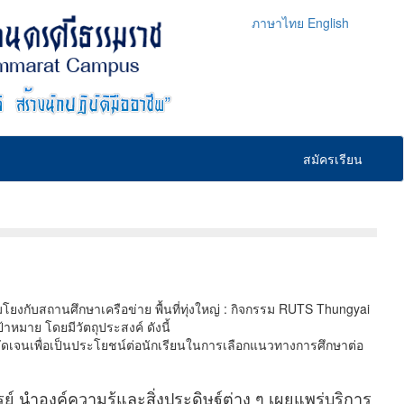
ภาษาไทย
English
สมัครเรียน
ยงกับสถานศึกษาเครือข่าย พื้นที่ทุ่งใหญ่ : กิจกรรม RUTS Thungyai
หมาย โดยมีวัตถุประสงค์ ดังนี้
ัดเจนเพื่อเป็นประโยชน์ต่อนักเรียนในการเลือกแนวทางการศึกษาต่อ
 นำองค์ความรู้และสิ่งประดิษฐ์ต่าง ๆ เผยแพร่บริการ