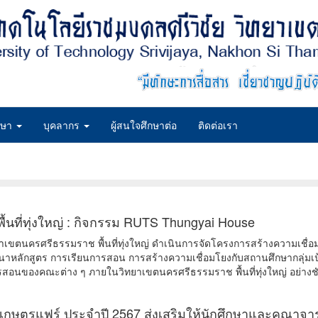
กษา
บุคลากร
ผู้สนใจศึกษาต่อ
ติดต่อเรา
้นที่ทุ่งใหญ่ : กิจกรรม RUTS Thungyai House
เขตนครศรีธรรมราช พื้นที่ทุ่งใหญ่ ดำเนินการจัดโครงการสร้างความเชื่อมโ
นาหลักสูตร การเรียนการสอน การสร้างความเชื่อมโยงกับสถานศึกษากลุ่มเป้า
ารสอนของคณะต่าง ๆ ภายในวิทยาเขตนครศรีธรรมราช พื้นที่ทุ่งใหญ่ อย่างช
เกษตรแฟร์ ประจำปี 2567 ส่งเสริมให้นักศึกษาและคณาจารย์