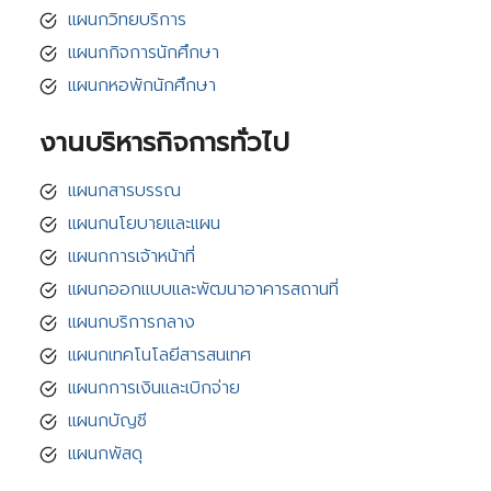
แผนกวิทยบริการ
แผนกกิจการนักศึกษา
แผนกหอพักนักศึกษา
งานบริหารกิจการทั่วไป
แผนกสารบรรณ
แผนกนโยบายและแผน
แผนกการเจ้าหน้าที่
แผนกออกแบบและพัฒนาอาคารสถานที่
แผนกบริการกลาง
แผนกเทคโนโลยีสารสนเทศ
แผนกการเงินและเบิกจ่าย
แผนกบัญชี
แผนกพัสดุ